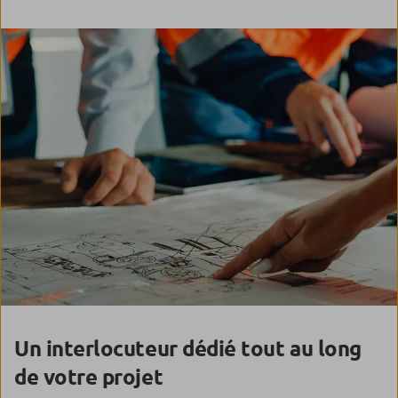
Un interlocuteur dédié tout au long
de votre projet