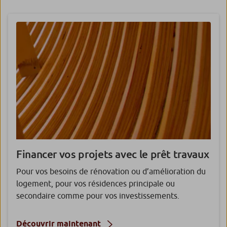
Financer vos projets avec le prêt travaux
Pour vos besoins de rénovation ou d’amélioration du
logement, pour vos résidences principale ou
secondaire comme pour vos investissements.
Découvrir maintenant