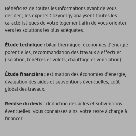
Bénéficiez de toutes les informations avant de vous
décider ; les experts Cozynergy analysent toutes les
caractéristiques de votre logement afin de vous orienter
vers les solutions les plus adéquates.
Étude technique :
bilan thermique, économies d’énergie
potentielles, recommandation des travaux à effectuer
(isolation, fenêtres et volets, chauffage et ventilation).
Étude financière :
estimation des économies d’énergie,
évaluation des aides et subventions éventuelles, coût
global des travaux.
Remise du devis
: déduction des aides et subventions
éventuelles. Vous connaissez ainsi votre reste à charge à
financer.