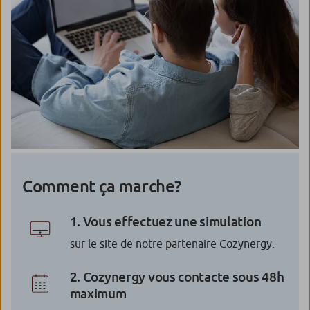
Comment ça marche?
1. Vous effectuez une simulation
sur le site de notre partenaire Cozynergy.
2. Cozynergy vous contacte sous 48h
maximum