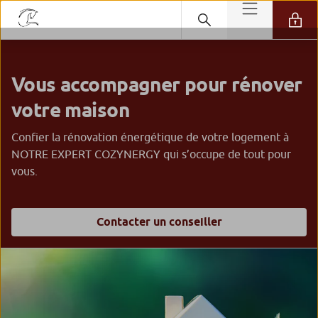
Vous accompagner pour rénover
votre maison
Confier la rénovation énergétique de votre logement à
NOTRE EXPERT COZYNERGY qui s’occupe de tout pour
vous.
Contacter un conseiller