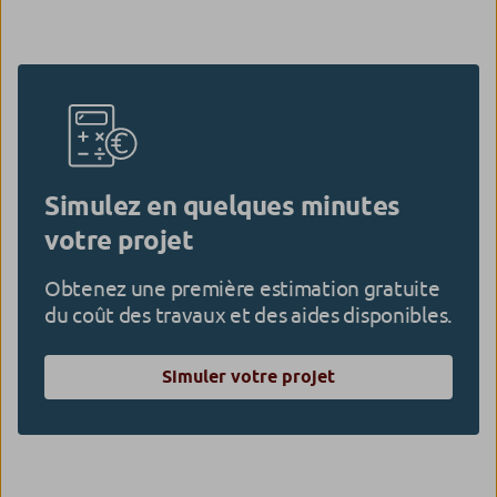
Simulez en quelques minutes
votre projet
Obtenez une première estimation gratuite
du coût des travaux et des aides disponibles.
Simuler votre projet