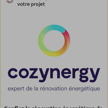
votre projet