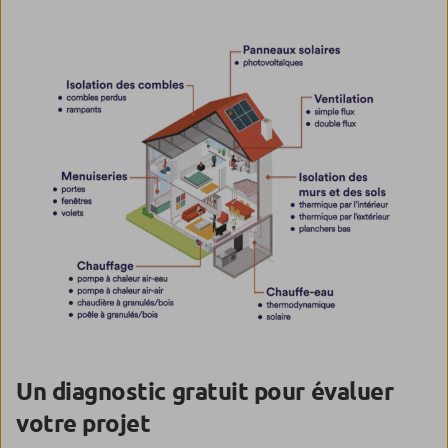
Un diagnostic gratuit pour évaluer
votre projet