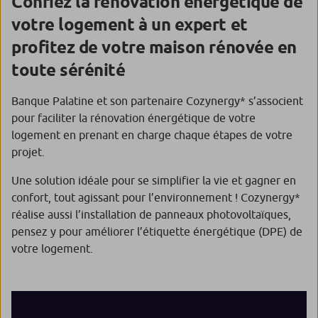
Confiez la rénovation énergétique de
votre logement à un expert et
profitez de votre maison rénovée en
toute sérénité
Banque Palatine et son partenaire Cozynergy* s’associent
pour faciliter la rénovation énergétique de votre
logement en prenant en charge chaque étapes de votre
projet.
Une solution idéale pour se simplifier la vie et gagner en
confort, tout agissant pour l’environnement ! Cozynergy*
réalise aussi l’installation de panneaux photovoltaïques,
pensez y pour améliorer l’étiquette énergétique (DPE) de
votre logement.