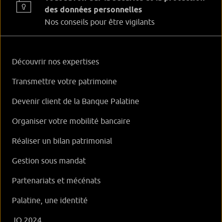
des données personnelles
Nos conseils pour être vigilants
Découvrir nos expertises
Transmettre votre patrimoine
Devenir client de la Banque Palatine
Organiser votre mobilité bancaire
Réaliser un bilan patrimonial
Gestion sous mandat
Partenariats et mécénats
Palatine, une identité
JO 2024