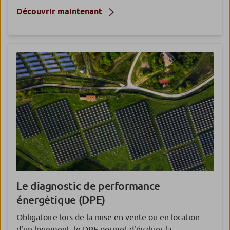
Découvrir maintenant
Le diagnostic de performance
énergétique (DPE)
Obligatoire lors de la mise en vente ou en location
d’un logement, le DPE permet d’évaluer la