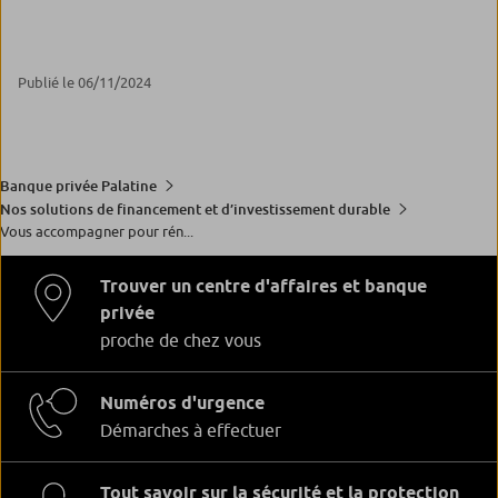
Publié le 06/11/2024
Banque privée Palatine
Nos solutions de financement et d’investissement durable
Vous accompagner pour rén...
Trouver un centre d'affaires et banque
privée
proche de chez vous
Numéros d'urgence
Démarches à effectuer
Tout savoir sur la sécurité et la protection