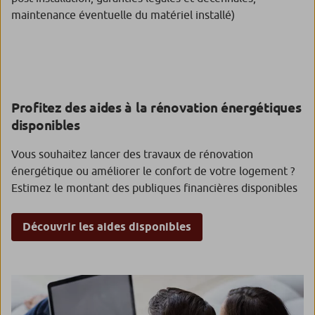
maintenance éventuelle du matériel installé)
Profitez des aides à la rénovation
énergétiques
disponibles
Vous souhaitez lancer des travaux de rénovation
énergétique ou améliorer le confort de votre logement ?
Estimez le montant des publiques financières disponibles
Découvrir les aides disponibles