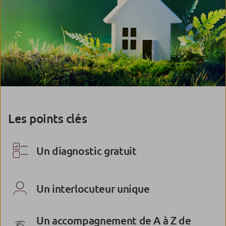
Les points clés
Un diagnostic gratuit
Un interlocuteur unique
Un accompagnement de A à Z de