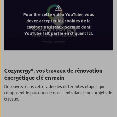
Pour lire cette vidéo YouTube, vous
devez accepter les cookies de la
catégorie Réseaux Sociaux dont
YouTube fait partie en
cliquant ici.
Cozynergy*, vos travaux de rénovation
énergétique clé en main
Découvrez dans cette vidéo les différentes étapes qui
composent le parcours de nos clients dans leurs projets de
travaux.