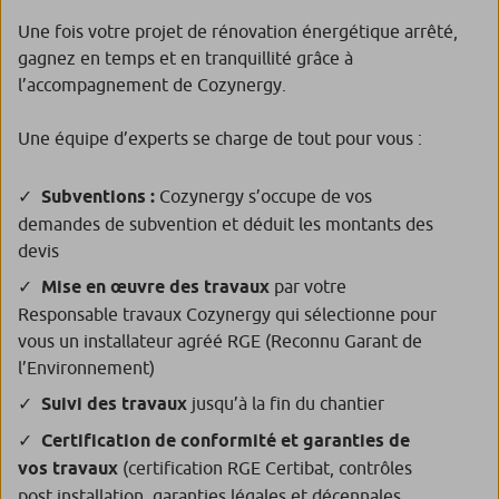
Une fois votre projet de rénovation énergétique arrêté,
gagnez en temps et en tranquillité grâce à
l’accompagnement de Cozynergy.
Une équipe d’experts se charge de tout pour vous :
Subventions :
Cozynergy s’occupe de vos
demandes de subvention et déduit les montants des
devis
Mise en œuvre des travaux
par votre
Responsable travaux Cozynergy qui sélectionne pour
vous un installateur agréé RGE (Reconnu Garant de
l’Environnement)
Suivi des travaux
jusqu’à la fin du chantier
Certification de conformité et garanties de
vos travaux
(certification RGE Certibat, contrôles
post installation, garanties légales et décennales,