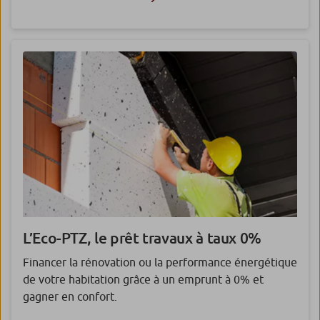
L’Eco-PTZ, le prêt travaux à taux 0%
Financer la rénovation ou la performance énergétique
de votre habitation grâce à un emprunt à 0% et
gagner en confort.