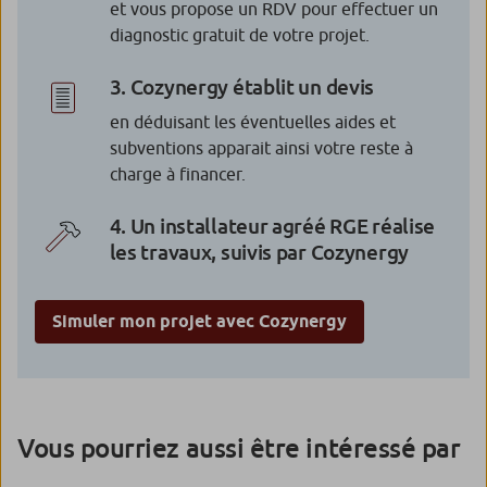
et vous propose un RDV pour effectuer un
diagnostic gratuit de votre projet.
3. Cozynergy établit un devis
en déduisant les éventuelles aides et
subventions apparait ainsi votre reste à
charge à financer.
4. Un installateur agréé RGE réalise
les travaux, suivis par Cozynergy
Simuler mon projet avec Cozynergy
Vous pourriez aussi être intéressé par