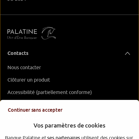
Contacts
Nous contacter
Clôturer un produit
Accessibilité (partiellement conforme)
Nos offres
Continuer sans accepter
Votre Banque
Vos paramètres de cookies
Banque Palatine et
ses partenaires
utilisent des cookies sur