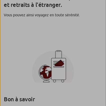
et retraits à l’étranger.
Vous pouvez ainsi voyagez en toute sérénité.
Bon à savoir