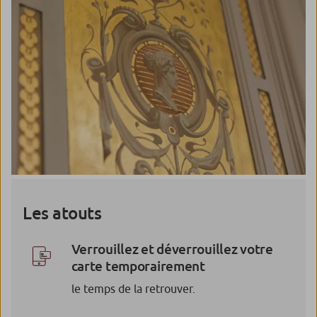
Les atouts
Verrouillez et déverrouillez votre
carte temporairement
le temps de la retrouver.