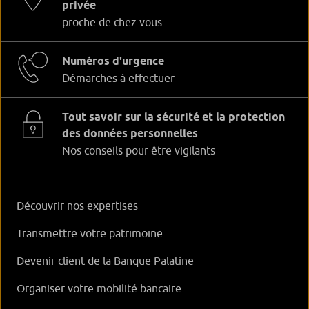
privée
proche de chez vous
Numéros d'urgence
Démarches à effectuer
Tout savoir sur la sécurité et la protection
des données personnelles
Nos conseils pour être vigilants
Découvrir nos expertises
Transmettre votre patrimoine
Devenir client de la Banque Palatine
Organiser votre mobilité bancaire