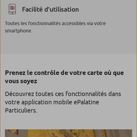
Facilité d’utilisation
Toutes les fonctionnalités accessibles via votre
smartphone.
Prenez le contrôle de votre carte où que
vous soyez
Découvrez toutes ces fonctionnalités dans
votre application mobile ePalatine
Particuliers.