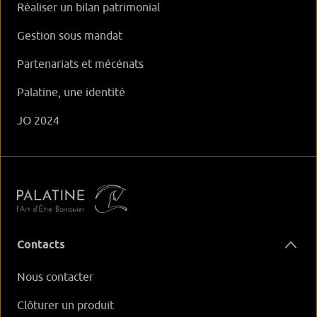
Réaliser un bilan patrimonial
Gestion sous mandat
Partenariats et mécénats
Palatine, une identité
JO 2024
Contacts
Nous contacter
Clôturer un produit