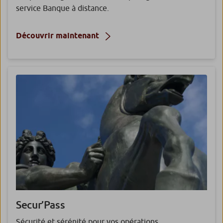
service Banque à distance.
Découvrir maintenant
Secur’Pass
Sécurité et sérénité pour vos opérations