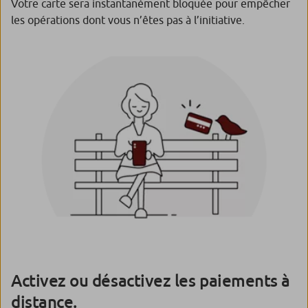
Votre carte sera instantanément bloquée pour empêcher
les opérations dont vous n’êtes pas à l’initiative.
Activez ou désactivez les paiements à
distance.