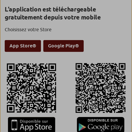
L’application est téléchargeable
gratuitement depuis votre mobile
Choisissez votre Store
App Store®
Google Play®