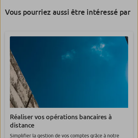
Vous pourriez aussi être intéressé par
Réaliser vos opérations bancaires à
distance
Simplifier la gestion de vos comptes grâce à notre