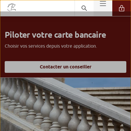
Piloter votre carte bancaire
Choisir vos services depuis votre application.
Contacter un conseiller