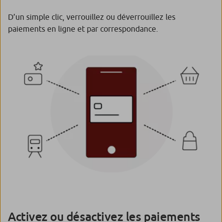
D’un simple clic, verrouillez ou déverrouillez les
paiements en ligne et par correspondance.
Activez ou désactivez les paiements