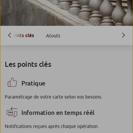
Points clés
Atouts
Les points clés
Pratique
Paramétrage de votre carte selon vos besoins.
Information en temps réél
Notifications reçues après chaque opération.