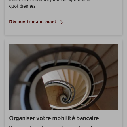
quotidiennes.
Découvrir maintenant
Organiser votre mobilité bancaire