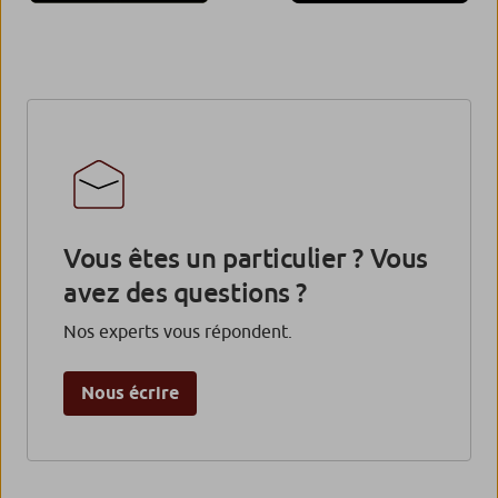
Vous êtes un particulier ? Vous
avez des questions ?
Nos experts vous répondent.
Nous écrire