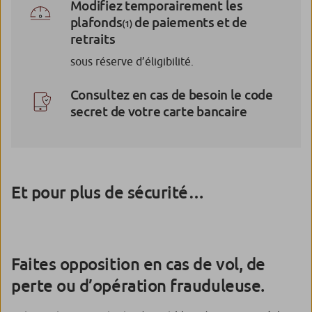
Modifiez temporairement les
plafonds
de paiements et de
(1)
retraits
sous réserve d’éligibilité.
Consultez en cas de besoin le code
secret de votre carte bancaire
Et pour plus de sécurité…
Faites opposition en cas de vol, de
perte ou d’opération frauduleuse.