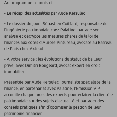
Au programme ce mois-ci :
• Le récap’ des actualités par Aude Kersulec
• Le dossier du jour : Sébastien Coiffard, responsable de
l’ingénierie patrimoniale chez Palatine, partage son
analyse et décrypte les mesures phares de la loi de
finances aux côtés d’Aurore Pintureau, avocate au Barreau
de Paris chez Axtead.
• À votre service : les évolutions du statut de bailleur
privé, avec Dimitri Bougeard, avocat expert en droit
immobilier
Présentée par Aude Kersulec, journaliste spécialiste de la
finance, en partenariat avec Palatine, l’Emission VIP
accueille chaque mois des experts pour éclairer la clientèle
patrimoniale sur des sujets d’actualité et partager des
conseils pratiques afin d’optimiser la gestion de leur
patrimoine financier.