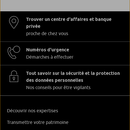
Trouver un centre d'affaires et banque
privée
proche de chez vous
Numéros d'urgence
Démarches à effectuer
Tout savoir sur la sécurité et la protection
des données personnelles
Nos conseils pour être vigilants
Découvrir nos expertises
Transmettre votre patrimoine