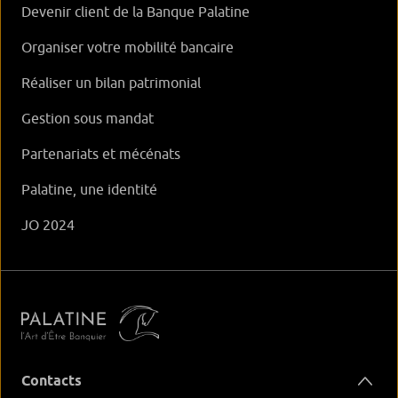
Devenir client de la Banque Palatine
Organiser votre mobilité bancaire
Réaliser un bilan patrimonial
Gestion sous mandat
Partenariats et mécénats
Palatine, une identité
JO 2024
Contacts