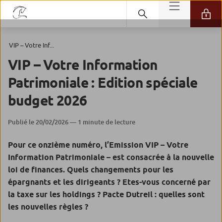
VIP – Votre Inf...
VIP – Votre Information
Patrimoniale : Edition spéciale
budget 2026
Publié le 20/02/2026 — 1 minute de lecture
Pour ce onzième numéro, l’Emission VIP – Votre
Information Patrimoniale – est consacrée à la nouvelle
loi de finances.
Quels changements pour les
épargnants et les dirigeants ? Etes-vous concerné par
la taxe sur les holdings ? Pacte Dutreil : quelles sont
les nouvelles règles ?