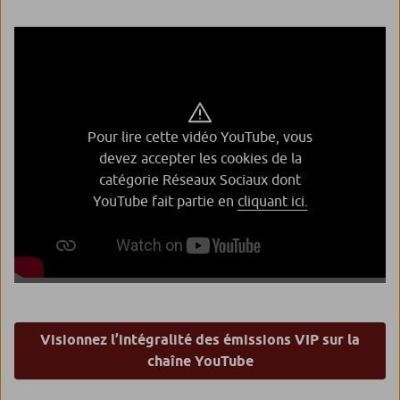
Pour lire cette vidéo YouTube, vous
devez accepter les cookies de la
catégorie Réseaux Sociaux dont
YouTube fait partie en
cliquant ici.
Visionnez l’intégralité des émissions VIP sur la
chaîne YouTube