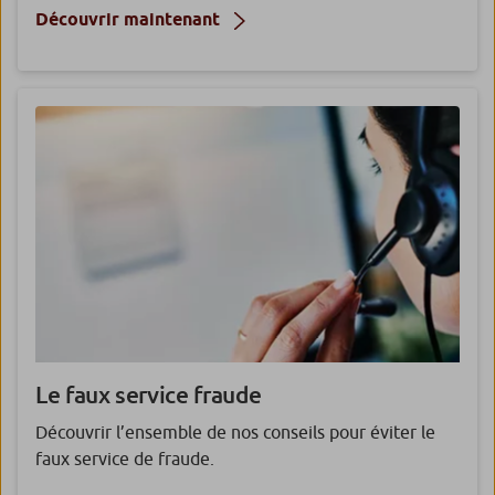
Découvrir maintenant
Le faux service fraude
Découvrir l’ensemble de nos conseils pour éviter le
faux service de fraude.