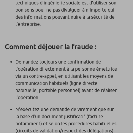
techniques d’ingénierie sociale est d’utiliser son
bon sens pour ne pas divulguer à n’importe qui
des informations pouvant nuire à la sécurité de
l’entreprise.
Comment déjouer la fraude :
Demandez toujours une confirmation de
l’opération directement à la personne émettrice
via un contre-appel, en utilisant les moyens de
communication habituels (ligne directe
habituelle, portable personnel) avant de réaliser
l’opération.
N’exécutez une demande de virement que sur
la base d’un document justificatif (facture
notamment) et selon les procédures habituelles
(circuits de validation/respect des délégations).