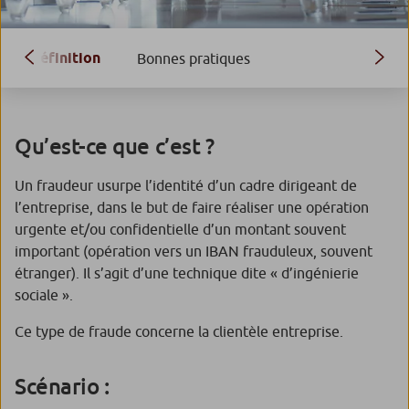
Définition
Bonnes pratiques
Qu’est-ce que c’est ?
Un fraudeur usurpe l’identité d’un cadre dirigeant de
l’entreprise, dans le but de faire réaliser une opération
urgente et/ou confidentielle d’un montant souvent
important (opération vers un IBAN frauduleux, souvent
étranger). Il s’agit d’une technique dite « d’ingénierie
sociale ».
Ce type de fraude concerne la clientèle entreprise.
Scénario :