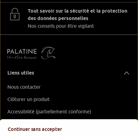
Tout savoir sur la sécurité et la protection
des données personnelles
Nos conseils pour être vigilant
Liens utiles
Nous contacter
Clôturer un produit
Accessibilité (partiellement conforme)
Nos offres
Continuer sans accepter
Votre Banque