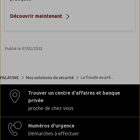
Découvrir maintenant
Publié le 07/02/2022
La fraude au pré...
PALATINE
Nos solutions de sécurité
Trouver un centre d'affaires et banque
privée
proche de chez vous
Numéros d'urgence
Démarches à effectuer