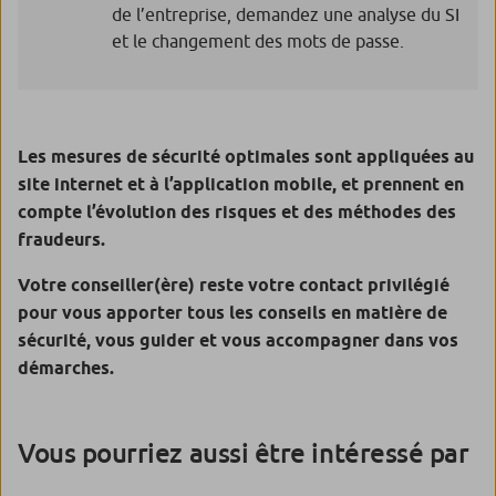
de l’entreprise, demandez une analyse du SI
et le changement des mots de passe.
Les mesures de sécurité optimales sont appliquées au
site internet et à l’application mobile, et prennent en
compte l’évolution des risques et des méthodes des
fraudeurs.
Votre conseiller(ère) reste votre contact privilégié
pour vous apporter tous les conseils en matière de
sécurité, vous guider et vous accompagner dans vos
démarches.
Vous pourriez aussi être intéressé par