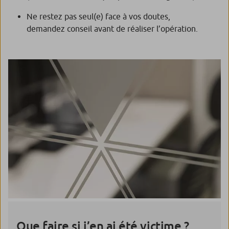
Ne restez pas seul(e) face à vos doutes,
demandez conseil avant de réaliser l’opération.
Que faire si j’en ai été victime ?