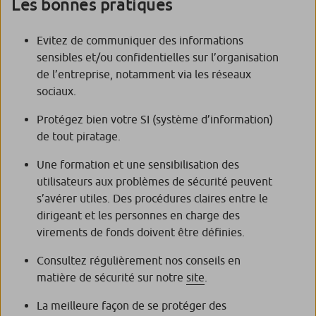
Les bonnes pratiques
Evitez de communiquer des informations
sensibles et/ou confidentielles sur l’organisation
de l’entreprise, notamment via les réseaux
sociaux.
Protégez bien votre SI (système d’information)
de tout piratage.
Une formation et une sensibilisation des
utilisateurs aux problèmes de sécurité peuvent
s’avérer utiles. Des procédures claires entre le
dirigeant et les personnes en charge des
virements de fonds doivent être définies.
Consultez régulièrement nos conseils en
matière de sécurité sur notre
site
.
La meilleure façon de se protéger des