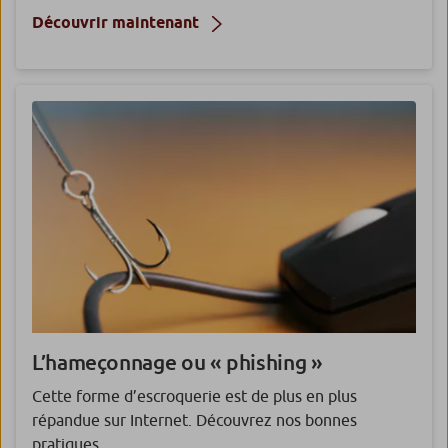
Découvrir maintenant
L’hameçonnage ou « phishing »
Cette forme d’escroquerie est de plus en plus
répandue sur Internet. Découvrez nos bonnes
pratiques.