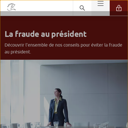
La fraude au président
Découvrir l'ensemble de nos conseils pour éviter la fraude
au président.