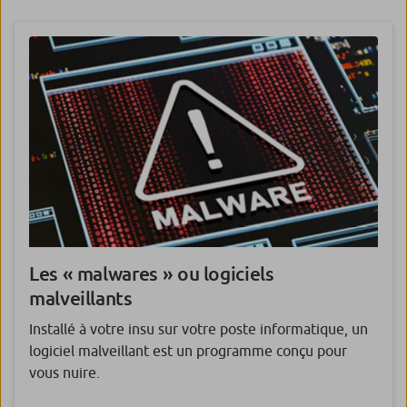
Les « malwares » ou logiciels
malveillants
Installé à votre insu sur votre poste informatique, un
logiciel malveillant est un programme conçu pour
vous nuire.