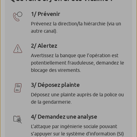
1/ Prévenir
Prévenez la direction/la hiérarchie (via un
autre canal).
2/ Alertez
Avertissez la banque que l’opération est
potentiellement frauduleuse, demandez le
blocage des virements.
3/ Déposez plainte
Déposez une plainte auprès de la police ou
de la gendarmerie.
4/ Demandez une analyse
L’attaque par ingénierie sociale pouvant
s’appuyer sur le système d’information (SI)