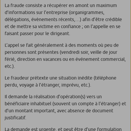
La fraude consiste a récupérer en amont un maximum
d’informations sur l’entreprise (organigrammes,
délégations, évènements récents,…) afin d’être crédible
et de mettre sa victime en confiance ; on l’appelle en se
faisant passer pour le dirigeant.
L’appel se fait généralement à des moments où peu de
personnes sont présentes (vendredi soir, veille de jour
férié, direction en vacances ou en événement commercial,
etc.).
Le fraudeur prétexte une situation inédite (téléphone
perdu, voyage à l’étranger, imprévu, etc.).
Il demande la réalisation d’opération(s) vers un
bénéficiaire inhabituel (souvent un compte à l’étranger) et
d’un montant important, avec absence de document
justificatif.
La demande est urgente, et peut être d’une formulation