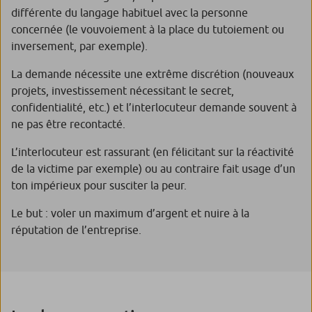
différente du langage habituel avec la personne
concernée (le vouvoiement à la place du tutoiement ou
inversement, par exemple).
La demande nécessite une extrême discrétion (nouveaux
projets, investissement nécessitant le secret,
confidentialité, etc.) et l’interlocuteur demande souvent à
ne pas être recontacté.
L’interlocuteur est rassurant (en félicitant sur la réactivité
de la victime par exemple) ou au contraire fait usage d’un
ton impérieux pour susciter la peur.
Le but : voler un maximum d’argent et nuire à la
réputation de l’entreprise.