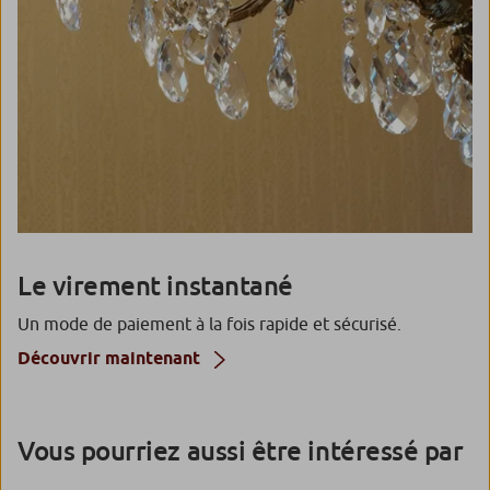
Le virement instantané
Un mode de paiement à la fois rapide et sécurisé.
Découvrir maintenant
Vous pourriez aussi être intéressé par