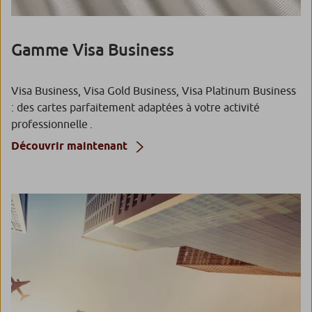
Gamme Visa Business
Visa Business, Visa Gold Business, Visa Platinum Business
: des cartes parfaitement adaptées à votre activité
professionnelle .
Découvrir maintenant