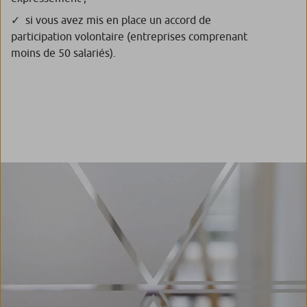
si vous avez mis en place un accord de
participation volontaire (entreprises comprenant
moins de 50 salariés).