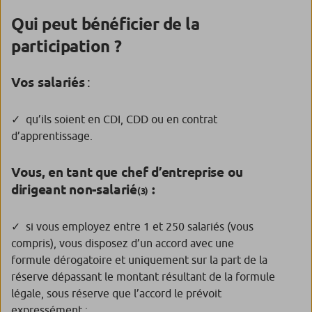
Qui peut bénéficier de la
participation ?
Vos salariés
:
qu’ils soient en CDI, CDD ou en contrat
d’apprentissage.
Vous, en tant que chef d’entreprise ou
dirigeant non-salarié
:
(3)
si vous employez entre 1 et 250 salariés (vous
compris), vous disposez d’un accord avec une
formule dérogatoire et uniquement sur la part de la
réserve dépassant le montant résultant de la formule
légale, sous réserve que l’accord le prévoit
expressément ;