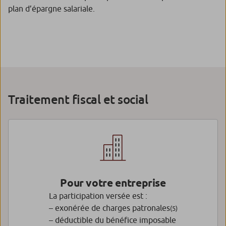
plan d’épargne salariale.
Traitement fiscal et social
Pour votre entreprise
La participation versée est :
– exonérée de charges patronales
(5)
– déductible du bénéfice imposable