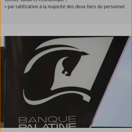
• par ratification à la majorité des deux tiers du personnel.