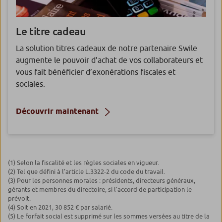
Le titre cadeau
La solution titres cadeaux de notre partenaire Swile
augmente le pouvoir d’achat de vos collaborateurs et
vous fait bénéficier d’exonérations fiscales et
sociales.
Découvrir maintenant
(1) Selon la fiscalité et les règles sociales en vigueur.
(2) Tel que défini à l’article L.3322-2 du code du travail.
(3) Pour les personnes morales : présidents, directeurs généraux,
gérants et membres du directoire, si l’accord de participation le
prévoit.
(4) Soit en 2021, 30 852 € par salarié.
(5) Le forfait social est supprimé sur les sommes versées au titre de la