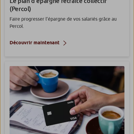
Le plan d’épargne retraite collectif
(Percol)
Faire progresser l’épargne de vos salariés grâce au
Percol.
Découvrir maintenant