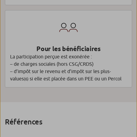
Pour les bénéficiaires
La participation perçue est exonérée :
– de charges sociales (hors CSG/CRDS)
– d’impôt sur le revenu et d’impôt sur les plus-
values
si elle est placée dans un PEE ou un Percol
(6)
Références