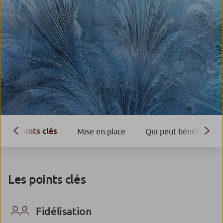
Points clés
Mise en place
Qui peut bénéficier de
Les points clés
Fidélisation