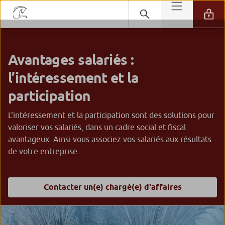
Avantages salariés :
l’intéressement et la
participation
L'intéressement et la participation sont des solutions pour
valoriser vos salariés, dans un cadre social et fiscal
avantageux. Ainsi vous associez vos salariés aux résultats
de votre entreprise.
Contacter un(e) chargé(e) d'affaires