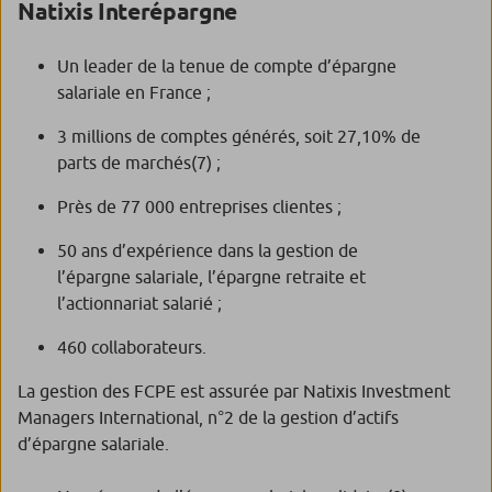
Natixis Interépargne
Un leader de la tenue de compte d’épargne
salariale en France ;
3 millions de comptes générés, soit 27,10% de
parts de marchés
(7)
;
Près de 77 000 entreprises clientes ;
50 ans d’expérience dans la gestion de
l’épargne salariale, l’épargne retraite et
l’actionnariat salarié ;
460 collaborateurs.
La gestion des FCPE est assurée par Natixis Investment
Managers International, n°2 de la gestion d’actifs
d’épargne salariale.