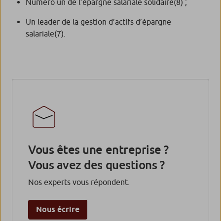
Numéro un de l’épargne salariale solidaire
(8)
;
Un leader de la gestion d’actifs d’épargne
salariale
(7)
.
Vous êtes une entreprise ?
Vous avez des questions ?
Nos experts vous répondent.
Nous écrire