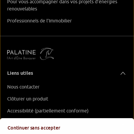
Pour vous accompagner dans vos projets d’énergies
renouvelables
Professionnels de l’Immobilier
Liens utiles
Nous contacter
Clôturer un produit
Accessibilité (partiellement conforme)
Nos offres
Continuer sans accepter