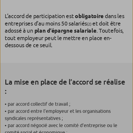
L’accord de participation est
obligatoire
dans les
entreprises d’au moins 50 salariés
et doit être
(2)
adossé à un
plan d’épargne salariale
. Toutefois,
tout employeur peut le mettre en place en-
dessous de ce seuil.
La mise en place de l’accord se réalise
:
• par accord collectif de travail ;
• par accord entre l’employeur et les organisations
syndicales représentatives ;
• par accord négocié avec le comité d’entreprise ou le
comité social et économique ;