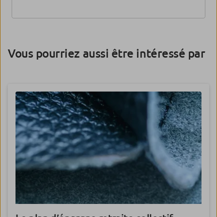
Vous pourriez aussi être intéressé par