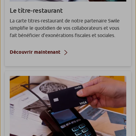
Le titre-restaurant
La carte titres-restaurant de notre partenaire Swile
simplifie le quotidien de vos collaborateurs et vous
fait bénéficier d’exonérations fiscales et sociales.
Découvrir maintenant