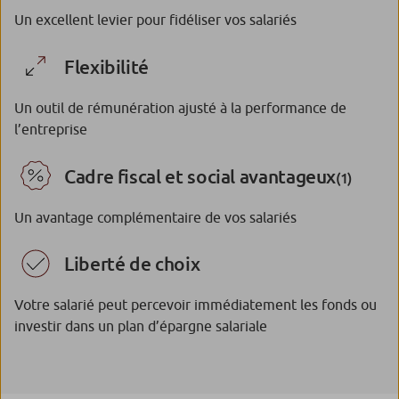
Un excellent levier pour fidéliser vos salariés
Flexibilité
Un outil de rémunération ajusté à la performance de
l’entreprise
Cadre fiscal et social avantageux
(1)
Un avantage complémentaire de vos salariés
Liberté de choix
Votre salarié peut percevoir immédiatement les fonds ou
investir dans un plan d’épargne salariale