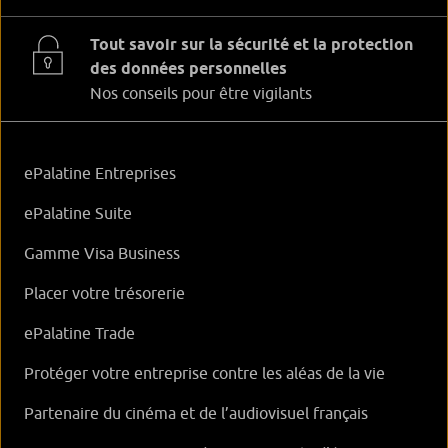
Tout savoir sur la sécurité et la protection
des données personnelles
Nos conseils pour être vigilants
ePalatine Entreprises
ePalatine Suite
Gamme Visa Business
Placer votre trésorerie
ePalatine Trade
Protéger votre entreprise contre les aléas de la vie
Partenaire du cinéma et de l’audiovisuel français