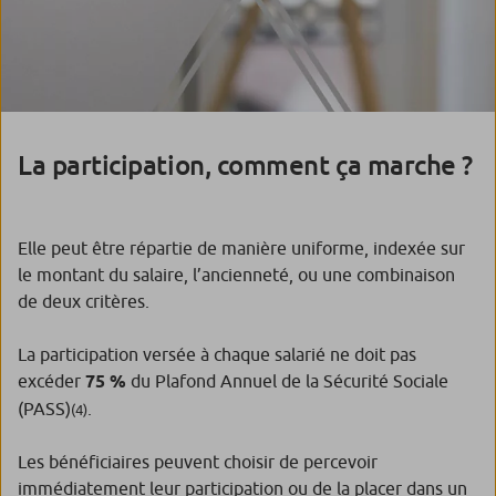
La participation, comment ça marche ?
Elle peut être répartie de manière uniforme, indexée sur
le montant du salaire, l’ancienneté, ou une combinaison
de deux critères.
La participation versée à chaque salarié ne doit pas
excéder
75 %
du Plafond Annuel de la Sécurité Sociale
(PASS)
.
(4)
Les bénéficiaires peuvent choisir de percevoir
immédiatement leur participation ou de la placer dans un