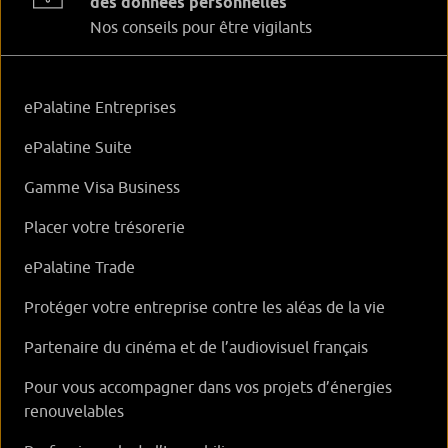
des données personnelles
Nos conseils pour être vigilants
ePalatine Entreprises
ePalatine Suite
Gamme Visa Business
Placer votre trésorerie
ePalatine Trade
Protéger votre entreprise contre les aléas de la vie
Partenaire du cinéma et de l’audiovisuel français
Pour vous accompagner dans vos projets d’énergies
renouvelables