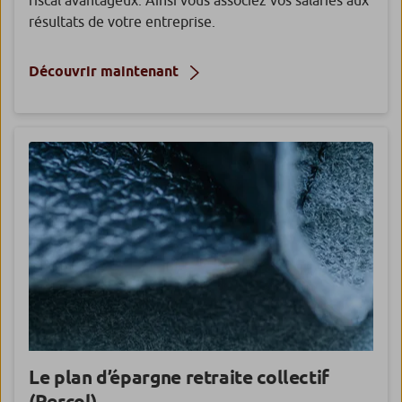
fiscal avantageux. Ainsi vous associez vos salariés aux
résultats de votre entreprise.
Découvrir maintenant
Le plan d’épargne retraite collectif
(Percol)