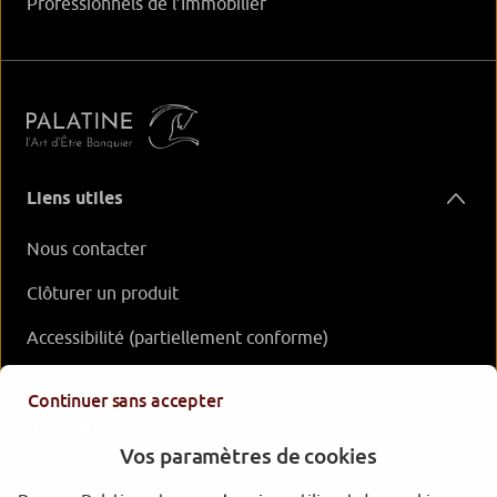
Professionnels de l’Immobilier
Liens utiles
Nous contacter
Clôturer un produit
Accessibilité (partiellement conforme)
Nos offres
Continuer sans accepter
Votre Banque
Vos paramètres de cookies