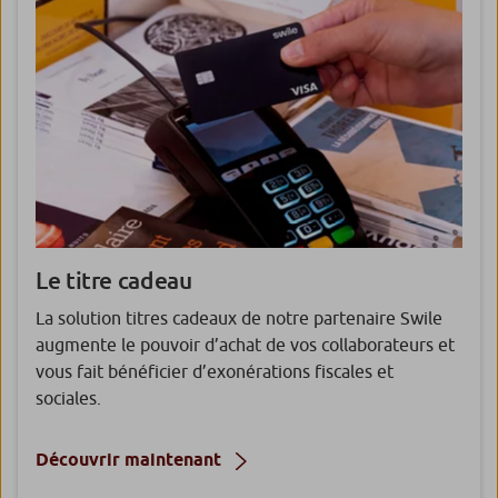
Le titre cadeau
La solution titres cadeaux de notre partenaire Swile
augmente le pouvoir d’achat de vos collaborateurs et
vous fait bénéficier d’exonérations fiscales et
sociales.
Découvrir maintenant