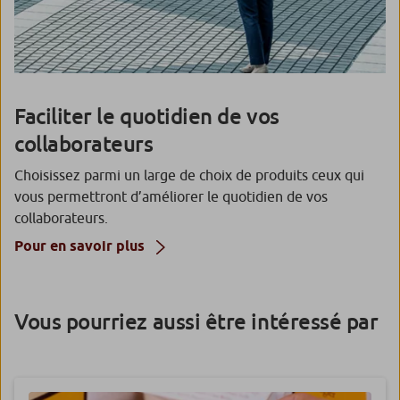
Faciliter le quotidien de vos
collaborateurs
Choisissez parmi un large de choix de produits ceux qui
vous permettront d’améliorer le quotidien de vos
collaborateurs.
Pour en savoir plus
Vous pourriez aussi être intéressé par