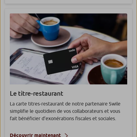
Le titre-restaurant
La carte titres-restaurant de notre partenaire Swile
simplifie le quotidien de vos collaborateurs et vous
fait bénéficier d’exonérations fiscales et sociales.
Découvrir maintenant