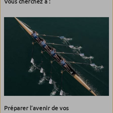
Vous cherchez à :
Préparer l’avenir de vos