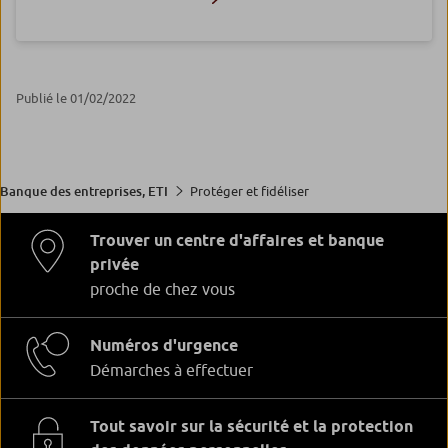
Publié le 01/02/2022
Protéger et fidéliser
Banque des entreprises, ETI
Trouver un centre d'affaires et banque
privée
proche de chez vous
Numéros d'urgence
Démarches à effectuer
Tout savoir sur la sécurité et la protection