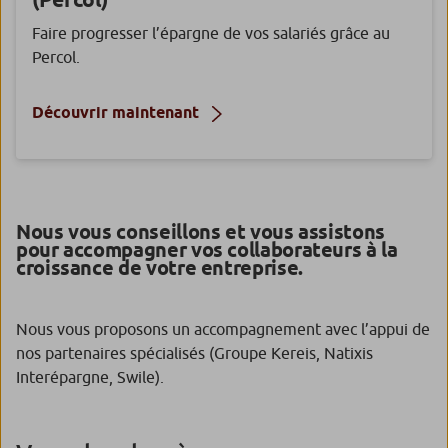
Faire progresser l’épargne de vos salariés grâce au
Percol.
Découvrir maintenant
Nous vous conseillons et vous assistons
pour accompagner vos collaborateurs à la
croissance de votre entreprise.
Nous vous proposons un accompagnement avec l’appui de
nos partenaires spécialisés (Groupe Kereis, Natixis
Interépargne, Swile).