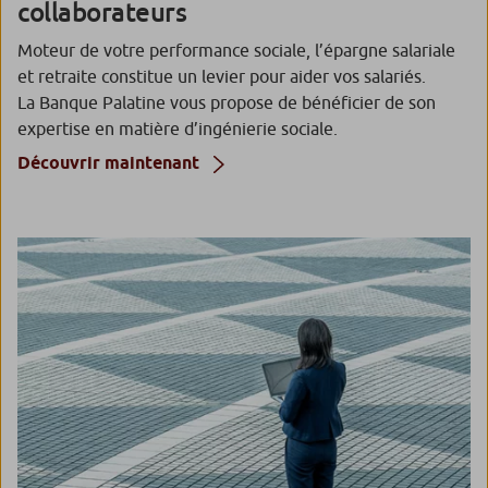
collaborateurs
Moteur de votre performance sociale, l’épargne salariale
et retraite constitue un levier pour aider vos salariés.
La Banque Palatine vous propose de bénéficier de son
expertise en matière d’ingénierie sociale.
Découvrir maintenant