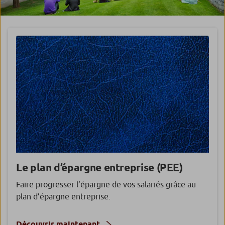
Le plan d’épargne entreprise (PEE)
Faire progresser l’épargne de vos salariés grâce au
plan d’épargne entreprise.
Découvrir maintenant