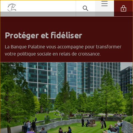
Protéger et fidéliser
La Banque Palatine vous accompagne pour transformer
votre politique sociale en relais de croissance.