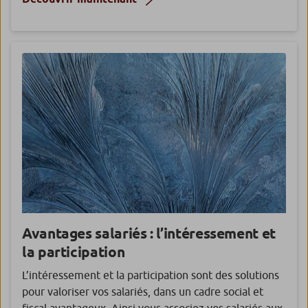
Avantages salariés : l’intéressement et
la participation
L’intéressement et la participation sont des solutions
pour valoriser vos salariés, dans un cadre social et