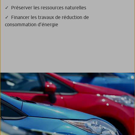
Préserver les ressources naturelles
Financer les travaux de réduction de
consommation d’énergie