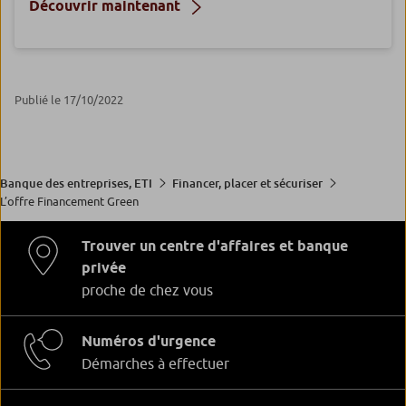
Découvrir maintenant
Publié le 17/10/2022
Banque des entreprises, ETI
Financer, placer et sécuriser
L’offre Financement Green
Trouver un centre d'affaires et banque
privée
proche de chez vous
Numéros d'urgence
Démarches à effectuer