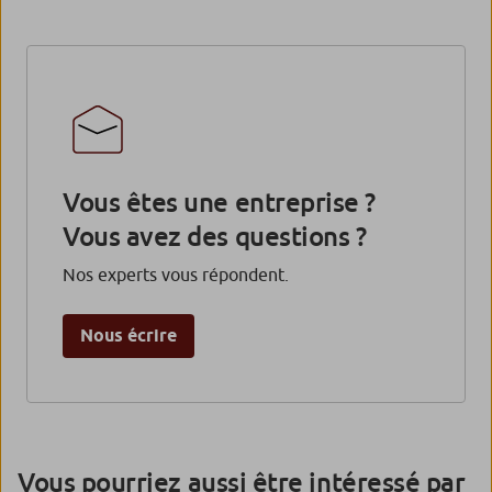
Vous êtes une entreprise ?
Vous avez des questions ?
Nos experts vous répondent.
Nous écrire
Vous pourriez aussi être intéressé par