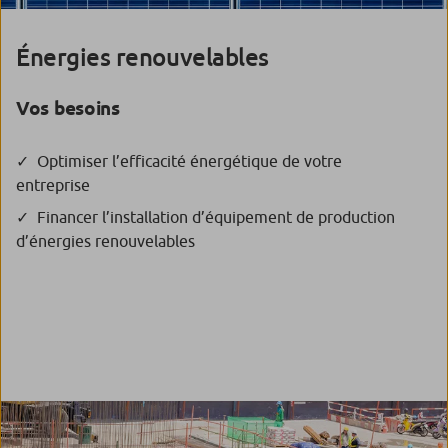
Énergies renouvelables
Vos besoins
Optimiser l’efficacité énergétique de votre
entreprise
Financer l’installation d’équipement de production
d’énergies renouvelables