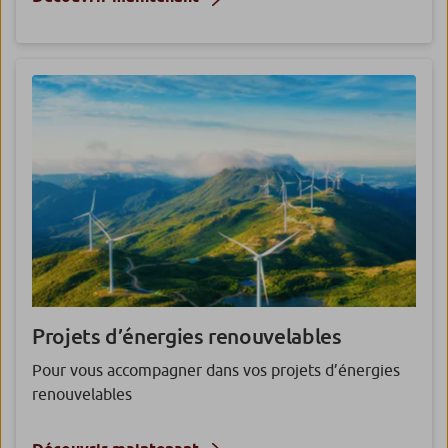
Projets d’énergies renouvelables
Pour vous accompagner dans vos projets d’énergies
renouvelables