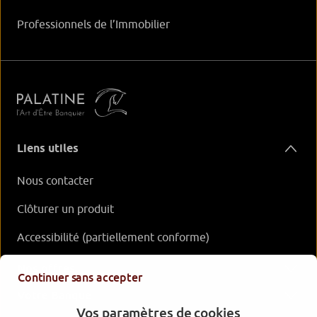
Professionnels de l’Immobilier
Liens utiles
Nous contacter
Clôturer un produit
Accessibilité (partiellement conforme)
Nos offres
Continuer sans accepter
Votre Banque
Vos paramètres de cookies