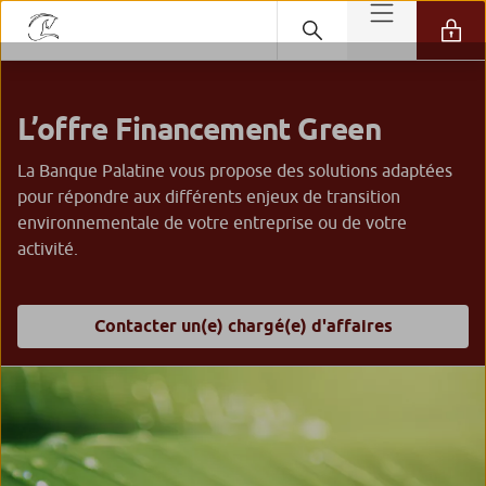
L’offre Financement Green
La Banque Palatine vous propose des solutions adaptées
pour répondre aux différents enjeux de transition
environnementale de votre entreprise ou de votre
activité.
Contacter un(e) chargé(e) d'affaires