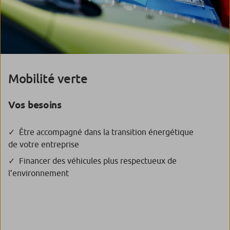
Mobilité verte
Vos besoins
Être accompagné dans la transition énergétique
de votre entreprise
Financer des véhicules plus respectueux de
l’environnement