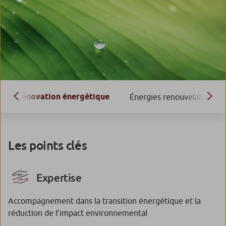
Rénovation énergétique
Énergies renouvelables
Les points clés
Expertise
Accompagnement dans la transition énergétique et la
réduction de l’impact environnemental