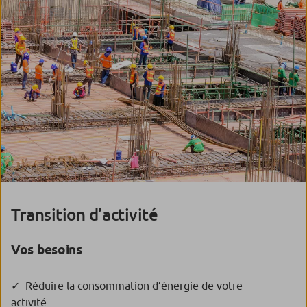
Transition d’activité
Vos besoins
Réduire la consommation d’énergie de votre
activité