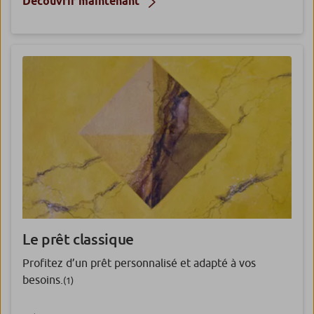
Découvrir maintenant
Le prêt classique
Profitez d’un prêt personnalisé et adapté à vos
besoins.
(1)