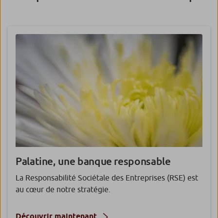
Palatine, une banque responsable
La Responsabilité Sociétale des Entreprises (RSE) est
au cœur de notre stratégie.
Découvrir maintenant