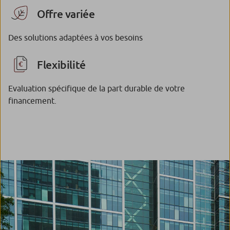
Offre variée
Des solutions adaptées à vos besoins
Flexibilité
Evaluation spécifique de la part durable de votre
financement.