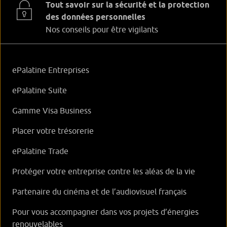
Tout savoir sur la sécurité et la protection
des données personnelles
Nos conseils pour être vigilants
ePalatine Entreprises
ePalatine Suite
Gamme Visa Business
Placer votre trésorerie
ePalatine Trade
Protéger votre entreprise contre les aléas de la vie
Partenaire du cinéma et de l’audiovisuel français
Pour vous accompagner dans vos projets d’énergies
renouvelables