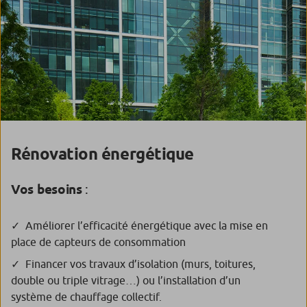
Rénovation énergétique
Vos besoins
:
Améliorer l’efficacité énergétique avec la mise en
place de capteurs de consommation
Financer vos travaux d’isolation (murs, toitures,
double ou triple vitrage…) ou l’installation d’un
système de chauffage collectif.