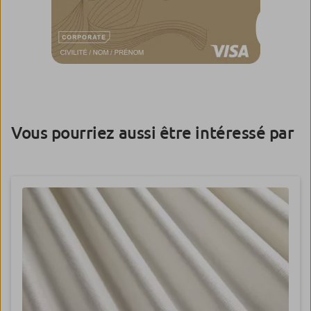
Vous pourriez aussi être intéressé par