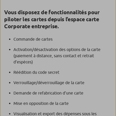
Vous disposez de fonctionnalités pour
piloter les cartes depuis l’espace carte
Corporate entreprise.
Commande de cartes
Activation/désactivation des options de la carte
(paiement à distance, sans contact et retrait
d’espèces)
Réédition du code secret
Verrouillage/déverrouillage de la carte
Demande de refabrication d’une carte
Mise en opposition de la carte
Visualisation et export des dépenses sous les