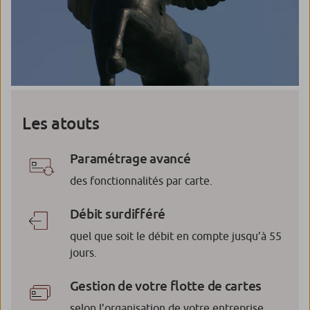
Les atouts
Paramétrage avancé
des fonctionnalités par carte.
Débit surdifféré
quel que soit le débit en compte jusqu’à 55
jours.
Gestion de votre flotte de cartes
selon l’organisation de votre entreprise.