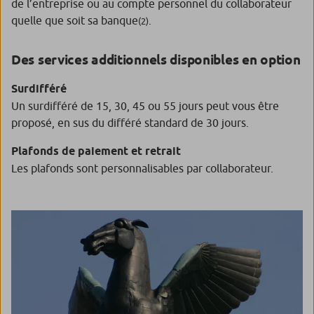
de l’entreprise ou au compte personnel du collaborateur
quelle que soit sa banque
.
(2)
Des services additionnels disponibles en option
Surdifféré
Un surdifféré de 15, 30, 45 ou 55 jours peut vous être
proposé, en sus du différé standard de 30 jours.
Plafonds de paiement et retrait
Les plafonds sont personnalisables par collaborateur.