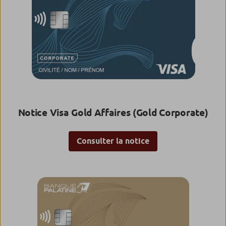
Notice Visa Gold Affaires (Gold Corporate)
Consulter la notice