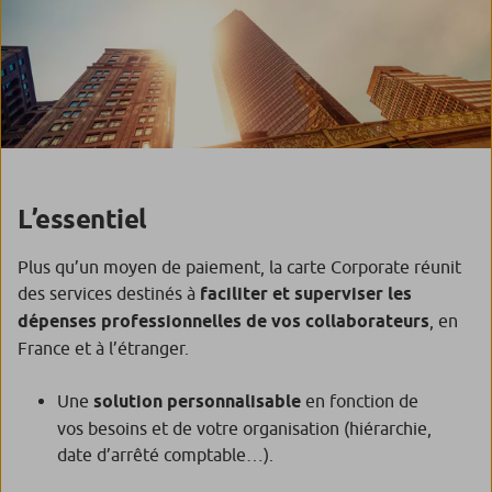
L’essentiel
Plus qu’un moyen de paiement, la carte Corporate réunit
des services destinés à
faciliter et superviser les
dépenses professionnelles de vos collaborateurs
, en
France et à l’étranger.
Une
solution personnalisable
en fonction de
vos besoins et de votre organisation (hiérarchie,
date d’arrêté comptable…).