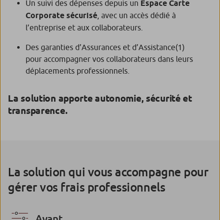
Un suivi des dépenses depuis un
Espace Carte
Corporate sécurisé
, avec un accès dédié à
l’entreprise et aux collaborateurs.
Des garanties d’Assurances et d’Assistance
(1)
pour accompagner vos collaborateurs dans leurs
déplacements professionnels.
La solution apporte autonomie, sécurité et
transparence.
La solution qui vous accompagne pour
gérer vos frais professionnels
Avant