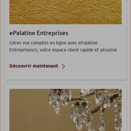
ePalatine Entreprises
Gérer vos comptes en ligne avec ePalatine
Entreprises
, votre espace client rapide et sécurisé.
(1)
Découvrir maintenant