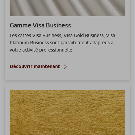
Gamme Visa Business
Les cartes Visa Business, Visa Gold Business, Visa
Platinum Business sont parfaitement adaptées à
votre activité professionnelle.
Découvrir maintenant