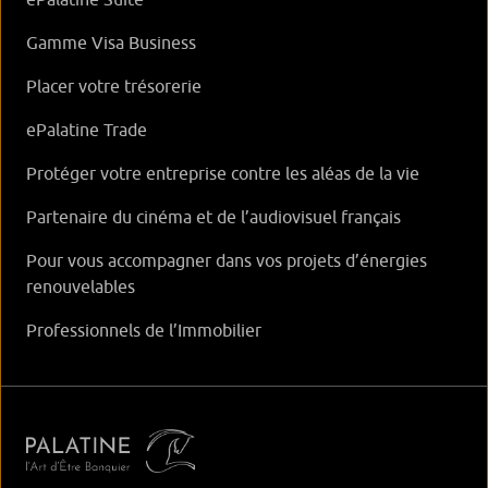
Gamme Visa Business
Placer votre trésorerie
ePalatine Trade
Protéger votre entreprise contre les aléas de la vie
Partenaire du cinéma et de l’audiovisuel français
Pour vous accompagner dans vos projets d’énergies
renouvelables
Professionnels de l’Immobilier