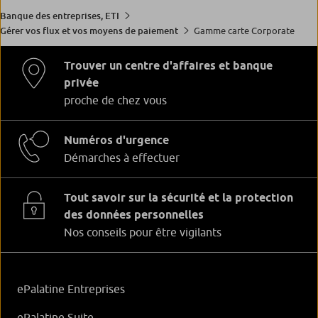
Banque des entreprises, ETI
Gamme carte Corporate
Gérer vos flux et vos moyens de paiement
Trouver un centre d'affaires et banque
privée
proche de chez vous
Numéros d'urgence
Démarches à effectuer
Tout savoir sur la sécurité et la protection
des données personnelles
Nos conseils pour être vigilants
ePalatine Entreprises
ePalatine Suite