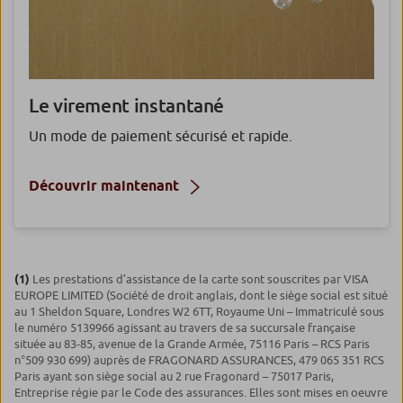
Le virement instantané
Un mode de paiement sécurisé et rapide.
Découvrir maintenant
(1)
Les prestations d’assistance de la carte sont souscrites par VISA
EUROPE LIMITED (Société de droit anglais, dont le siège social est situé
au 1 Sheldon Square, Londres W2 6TT, Royaume Uni – Immatriculé sous
le numéro 5139966 agissant au travers de sa succursale française
située au 83-85, avenue de la Grande Armée, 75116 Paris – RCS Paris
n°509 930 699) auprès de FRAGONARD ASSURANCES, 479 065 351 RCS
Paris ayant son siège social au 2 rue Fragonard – 75017 Paris,
Entreprise régie par le Code des assurances. Elles sont mises en oeuvre