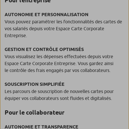
Pour l’entreprise
AUTONOMIE ET PERSONNALISATION
Vous pouvez paramétrer les fonctionnalités des cartes de
vos salariés depuis votre Espace Carte Corporate
Entreprise.
GESTION ET CONTRÔLE OPTIMISÉS
Vous visualisez les dépenses effectuées depuis votre
Espace Carte Corporate Entreprise. Vous gardez ainsi
le contrôle des frais engagés par vos collaborateurs.
SOUSCRIPTION SIMPLIFIÉE
Les parcours de souscription de nouvelles cartes pour
équiper vos collaborateurs sont fluides et digitalisés.
Pour le collaborateur
AUTONOMIE ET TRANSPARENCE