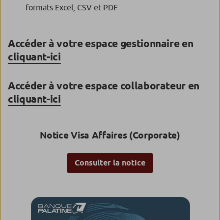
formats Excel, CSV et PDF
Accéder à votre espace gestionnaire en
cliquant-ici
Accéder à votre espace collaborateur en
cliquant-ici
Notice Visa Affaires (Corporate)
Consulter la notice