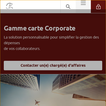
Gamme carte Corporate
La solution personnalisable pour simplifier la gestion des
dépenses
de vos collaborateurs.
Contacter un(e) chargé(e) d'affaires