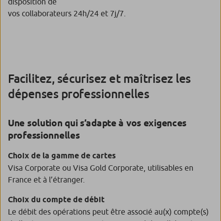
disposition de
vos collaborateurs 24h/24 et 7j/7.
Facilitez, sécurisez et maîtrisez les
dépenses professionnelles
Une solution qui s’adapte à vos exigences
professionnelles
Choix de la gamme de cartes
Visa Corporate ou Visa Gold Corporate, utilisables en
France et à l’étranger.
Choix du compte de débit
Le débit des opérations peut être associé au(x) compte(s)