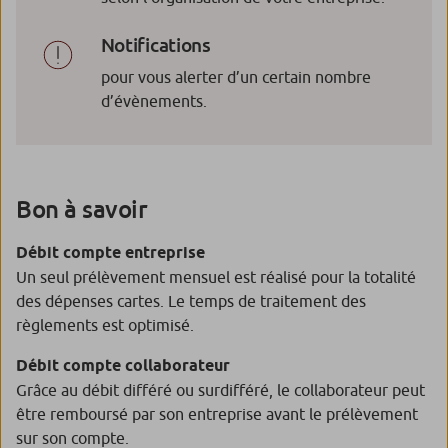
Notifications
pour vous alerter d’un certain nombre
d’évènements.
Bon à savoir
Débit compte entreprise
Un seul prélèvement mensuel est réalisé pour la totalité
des dépenses cartes. Le temps de traitement des
règlements est optimisé.
Débit compte collaborateur
Grâce au débit différé ou surdifféré, le collaborateur peut
être remboursé par son entreprise avant le prélèvement
sur son compte.