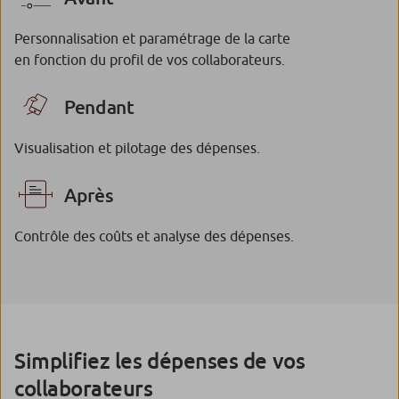
Personnalisation et paramétrage de la carte
en fonction du profil de vos collaborateurs.
Pendant
Visualisation et pilotage des dépenses.
Après
Contrôle des coûts et analyse des dépenses.
Simplifiez les dépenses de vos
collaborateurs