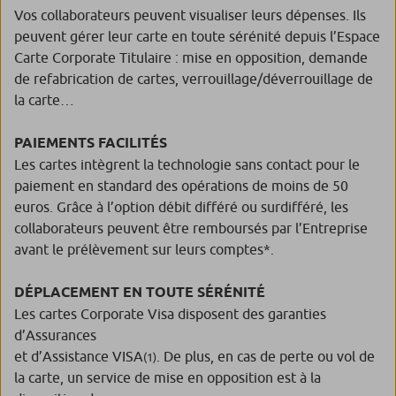
Vos collaborateurs peuvent visualiser leurs dépenses. Ils
peuvent gérer leur carte en toute sérénité depuis l’Espace
Carte Corporate Titulaire : mise en opposition, demande
de refabrication de cartes, verrouillage/déverrouillage de
la carte…
PAIEMENTS FACILITÉS
Les cartes intègrent la technologie sans contact pour le
paiement en standard des opérations de moins de 50
euros. Grâce à l’option débit différé ou surdifféré, les
collaborateurs peuvent être remboursés par l’Entreprise
avant le prélèvement sur leurs comptes*.
DÉPLACEMENT EN TOUTE SÉRÉNITÉ
Les cartes Corporate Visa disposent des garanties
d’Assurances
et d’Assistance VISA
. De plus, en cas de perte ou vol de
(1)
la carte, un service de mise en opposition est à la