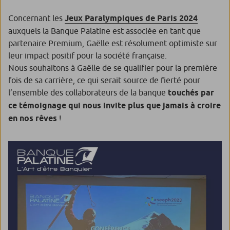
Concernant les
Jeux Paralympiques de Paris 2024
auxquels la Banque Palatine est associée en tant que
partenaire Premium, Gaëlle est résolument optimiste sur
leur impact positif pour la société française.
Nous souhaitons à Gaëlle de se qualifier pour la première
fois de sa carrière, ce qui serait source de fierté pour
l’ensemble des collaborateurs de la banque
touchés par
ce témoignage qui nous invite plus que jamais à croire
en nos rêves
!