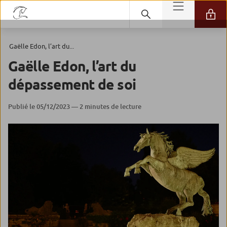
Gaëlle Edon, l’art du...
Gaëlle Edon, l’art du
dépassement de soi
Publié le 05/12/2023 — 2 minutes de lecture