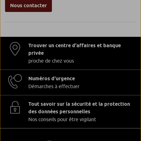
Nous contacter
Trouver un centre d'affaires et banque
privée
proche de chez vous
Numéros d'urgence
Démarches à effectuer
Tout savoir sur la sécurité et la protection
des données personnelles
Nos conseils pour être vigilant