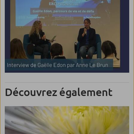
Découvrez également