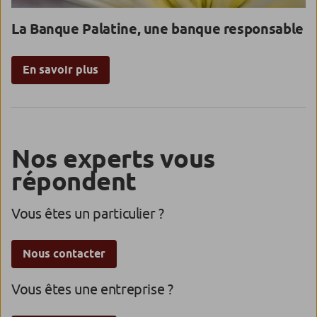
La Banque Palatine, une banque responsable
En savoir plus
Nos experts vous
répondent
Vous êtes un particulier ?
Nous contacter
Vous êtes une entreprise ?