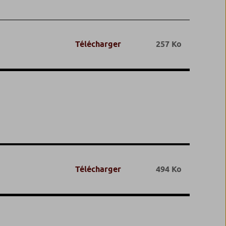
Télécharger
257 Ko
Télécharger
494 Ko