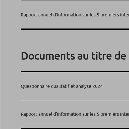
Rapport annuel d’information sur les 5 premiers int
Documents au titre de 
Questionnaire qualitatif et analyse 2024
Rapport annuel d’information sur les 5 premiers int