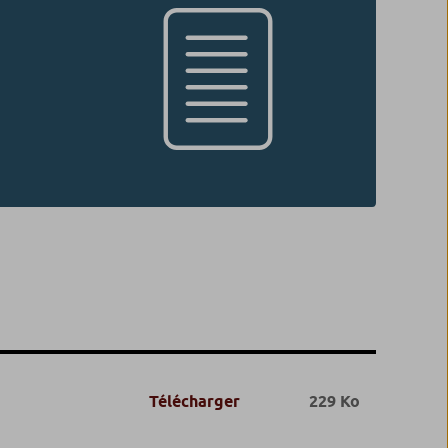
Télécharger
229 Ko