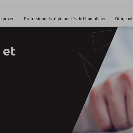
Dirigeant
 privée
Professionnels réglementés de l'immobilier
 et