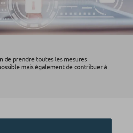
on de prendre toutes les mesures
s possible mais également de contribuer à