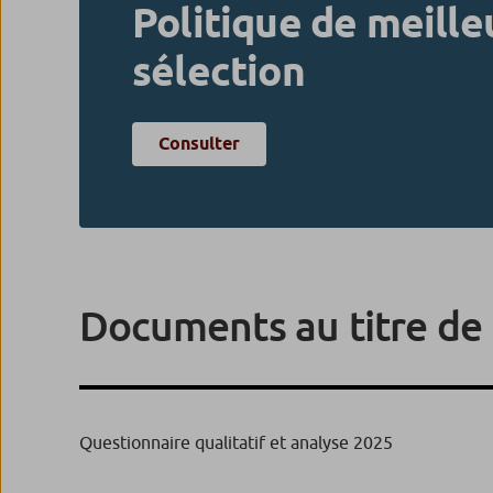
Politique de meille
sélection
Consulter
Documents au titre de 
Questionnaire qualitatif et analyse 2025