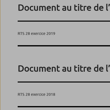
Document au titre de l
RTS 28 exercice 2019
Document au titre de l
RTS 28 exercice 2018