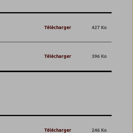
Télécharger
427 Ko
Télécharger
396 Ko
Télécharger
246 Ko