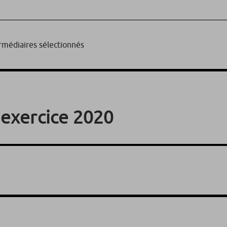
rmédiaires sélectionnés
’exercice 2020