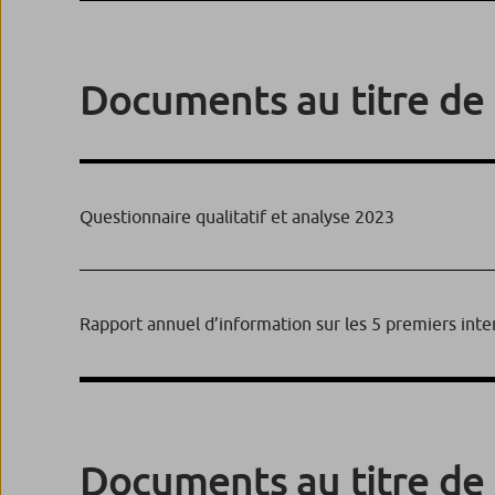
Documents au titre de 
Questionnaire qualitatif et analyse 2023
Rapport annuel d’information sur les 5 premiers inte
Documents au titre de 