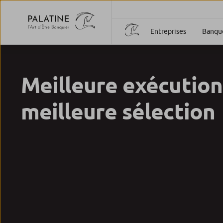
Entreprises
Banque
Meilleure exécution
meilleure sélection