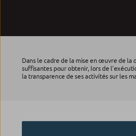
Dans le cadre de la mise en œuvre de la d
suffisantes pour obtenir, lors de l’exécut
la transparence de ses activités sur les m