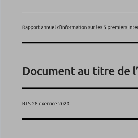
Rapport annuel d’information sur les 5 premiers inte
Document au titre de l
RTS 28 exercice 2020