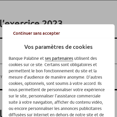
l’exercice 2023
Continuer sans accepter
Vos paramètres de cookies
Banque Palatine et
ses partenaires
utilisent des
cookies sur ce site. Certains sont obligatoires et
permettent le bon fonctionnement du site et la
rmédiaires sélectionnés
mesure d'audience de manière anonyme. D'autres
cookies, optionnels, sont soumis à votre accord. Ils
nous permettent de personnaliser votre expérience
sur le site, personnaliser l'assistance commerciale
suite à votre navigation, afficher du contenu vidéo,
ou encore personnaliser les annonces publicitaires
l’exercice 2022
diffusées sur Internet en dehors de notre site et de