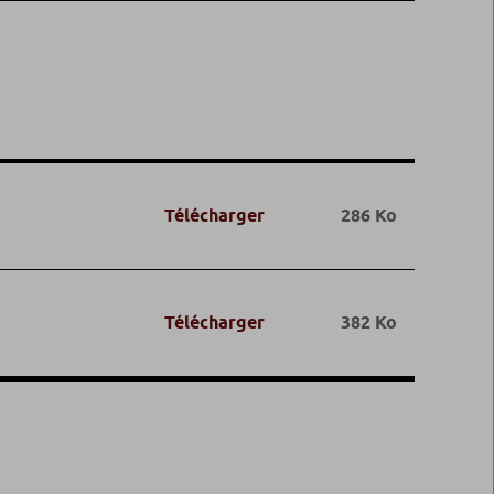
Télécharger
286 Ko
Télécharger
382 Ko