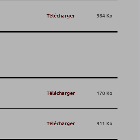
Télécharger
364 Ko
Télécharger
170 Ko
Télécharger
311 Ko