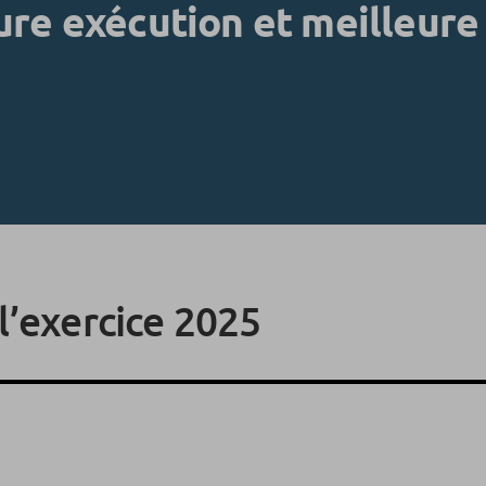
ure exécution et meilleure
l’exercice 2025