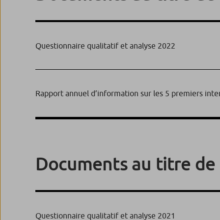
Questionnaire qualitatif et analyse 2022
Rapport annuel d’information sur les 5 premiers inte
Documents au titre de 
Questionnaire qualitatif et analyse 2021