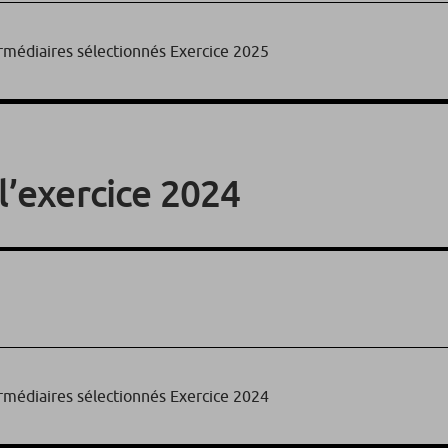
ermédiaires sélectionnés Exercice 2025
l’exercice 2024
ermédiaires sélectionnés Exercice 2024