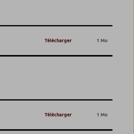
Télécharger
1 Mo
Télécharger
1 Mo