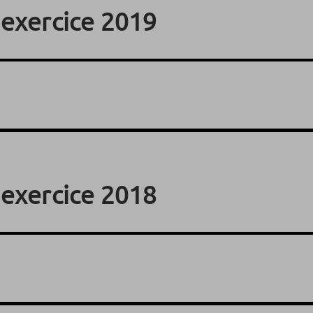
’exercice 2019
’exercice 2018