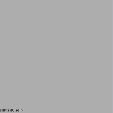
réunis au sein