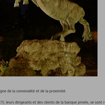
gne de la convivialité et de la proximité.
TI, leurs dirigeants et des clients de la banque privée, se sont 