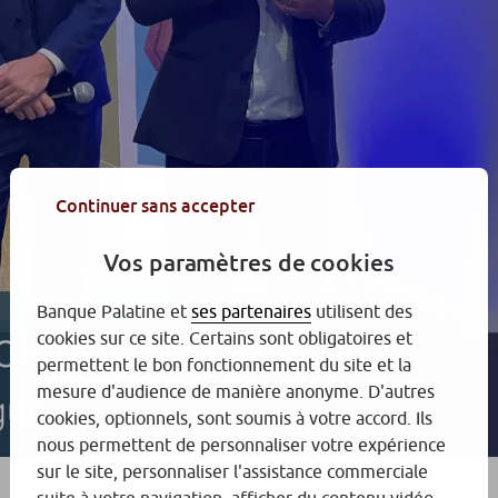
Continuer sans accepter
Vos paramètres de cookies
Banque Palatine et
ses partenaires
utilisent des
cookies sur ce site. Certains sont obligatoires et
permettent le bon fonctionnement du site et la
mesure d'audience de manière anonyme. D'autres
cookies, optionnels, sont soumis à votre accord. Ils
nous permettent de personnaliser votre expérience
sur le site, personnaliser l'assistance commerciale