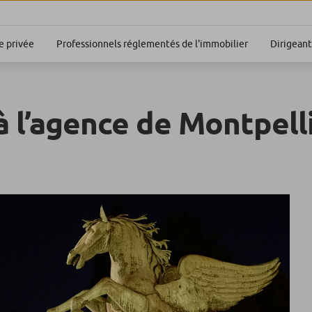
Dirigeant
 privée
Professionnels réglementés de l'immobilier
à l’agence de Montpell