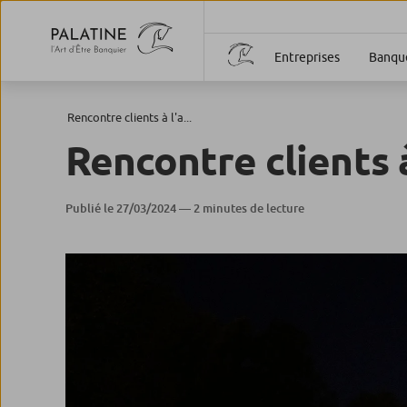
Entreprises
Banque
Rencontre clients à l'a...
Rencontre clients 
Publié le 27/03/2024 — 2 minutes de lecture