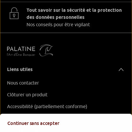
Tout savoir sur la sécurité et la protection
des données personnelles
Nos conseils pour être vigilant
Liens utiles
Nous contacter
Clôturer un produit
Accessibilité (partiellement conforme)
Nos offres
Continuer sans accepter
Votre Banque