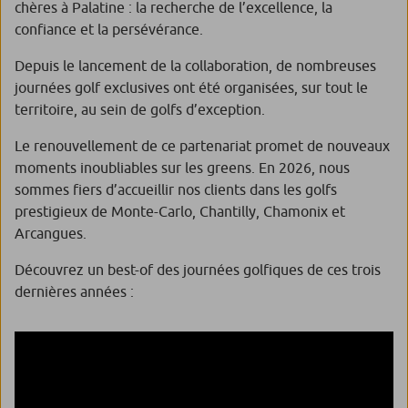
chères à Palatine : la recherche de l’excellence, la
confiance et la persévérance.
Depuis le lancement de la collaboration, de nombreuses
journées golf exclusives ont été organisées, sur tout le
territoire, au sein de golfs d’exception.
Le renouvellement de ce partenariat promet de nouveaux
moments inoubliables sur les greens. En 2026, nous
sommes fiers d’accueillir nos clients dans les golfs
prestigieux de Monte-Carlo, Chantilly, Chamonix et
Arcangues.
Découvrez un best-of des journées golfiques de ces trois
dernières années :