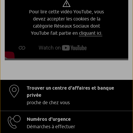
Pour lire cette vidéo YouTube, vous
devez accepter les cookies de la
catégorie Réseaux Sociaux dont
YouTube fait partie en
cliquant ici.
Trouver un centre d'affaires et banque
privée
proche de chez vous
Numéros d'urgence
Démarches à effectuer