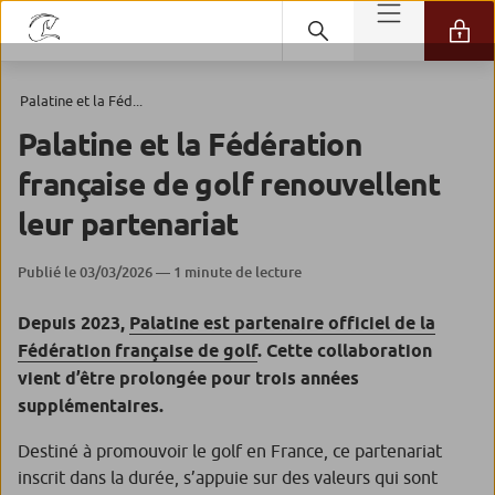
Palatine et la Féd...
Palatine et la Fédération
française de golf renouvellent
leur partenariat
Publié le 03/03/2026 — 1 minute de lecture
Depuis 2023,
Palatine est partenaire officiel de la
Fédération française de golf
. Cette collaboration
vient d’être prolongée pour trois années
supplémentaires.
Destiné à promouvoir le golf en France, ce partenariat
inscrit dans la durée, s’appuie sur des valeurs qui sont