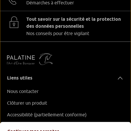
Démarches à effectuer
Tout savoir sur la sécurité et la protection
des données personnelles
Nos conseils pour être vigilant
Liens utiles
Nous contacter
Clôturer un produit
Accessibilité (partiellement conforme)
Nos offres