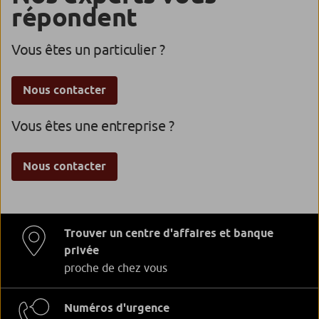
répondent
Vous êtes un particulier ?
Nous contacter
Vous êtes une entreprise ?
Nous contacter
Trouver un centre d'affaires et banque
privée
proche de chez vous
Numéros d'urgence