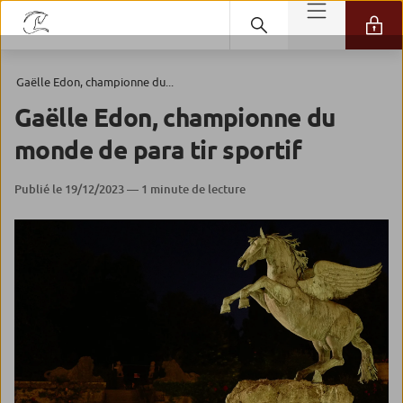
Gaëlle Edon, championne du...
Gaëlle Edon, championne du
monde de para tir sportif
Publié le 19/12/2023 — 1 minute de lecture