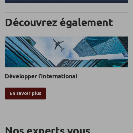
Découvrez également
Développer l’International
En savoir plus
Nos experts vous