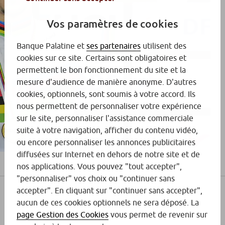
Vos paramètres de cookies
Banque Palatine et
ses partenaires
utilisent des
cookies sur ce site. Certains sont obligatoires et
permettent le bon fonctionnement du site et la
mesure d'audience de manière anonyme. D'autres
cookies, optionnels, sont soumis à votre accord. Ils
nous permettent de personnaliser votre expérience
sur le site, personnaliser l'assistance commerciale
suite à votre navigation, afficher du contenu vidéo,
ou encore personnaliser les annonces publicitaires
diffusées sur Internet en dehors de notre site et de
nos applications. Vous pouvez "tout accepter",
"personnaliser" vos choix ou "continuer sans
accepter". En cliquant sur "continuer sans accepter",
aucun de ces cookies optionnels ne sera déposé. La
page Gestion des Cookies
vous permet de revenir sur