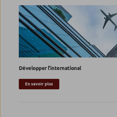
Développer l’international
En savoir plus