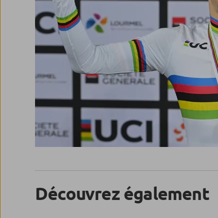
Découvrez également