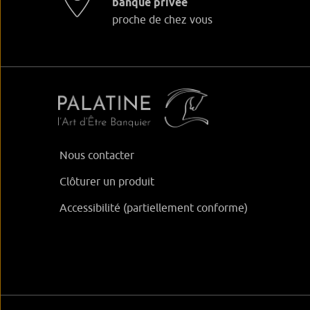
banque privée
proche de chez vous
Nous contacter
Clôturer un produit
Accessibilité (partiellement conforme)