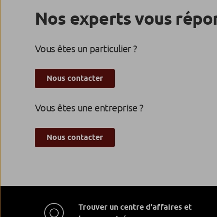
Nos experts vous répo
Vous êtes un particulier ?
Nous contacter
Vous êtes une entreprise ?
Nous contacter
Trouver un centre d'affaires et