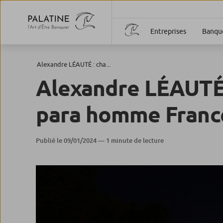
Entreprises
Banque
Alexandre LÉAUTÉ : cha...
Alexandre LÉAUTÉ
para homme France
Publié le 09/01/2024 — 1 minute de lecture