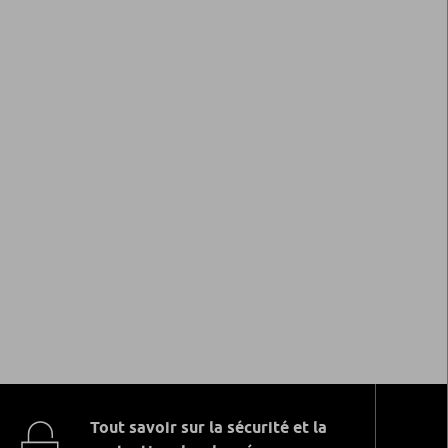
Tout savoir sur la sécurité et la