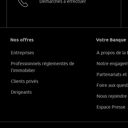
Démarches à effectuer
Nos offres
Votre Banque
Entreprises
A propos de la 
Professionnels réglementés de
Notre engagem
l'immobilier
Partenariats e
Clients privés
Foire aux quest
Dirigeants
Nous rejoindre
Espace Presse