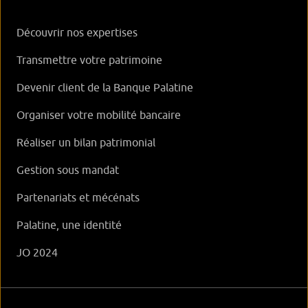
Découvrir nos expertises
Transmettre votre patrimoine
Devenir client de la Banque Palatine
Organiser votre mobilité bancaire
Réaliser un bilan patrimonial
Gestion sous mandat
Partenariats et mécénats
Palatine, une identité
JO 2024