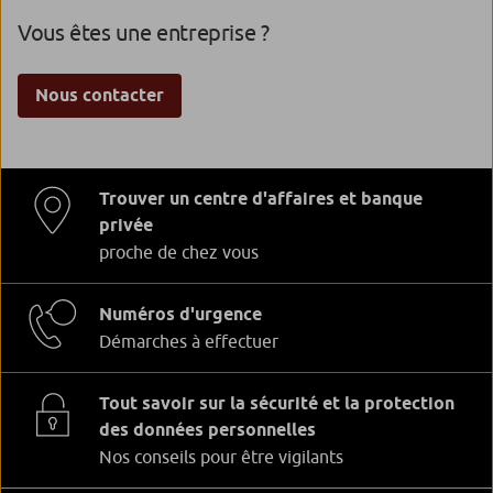
Vous êtes une entreprise ?
Nous contacter
Trouver un centre d'affaires et banque
privée
proche de chez vous
Numéros d'urgence
Démarches à effectuer
Tout savoir sur la sécurité et la protection
des données personnelles
Nos conseils pour être vigilants