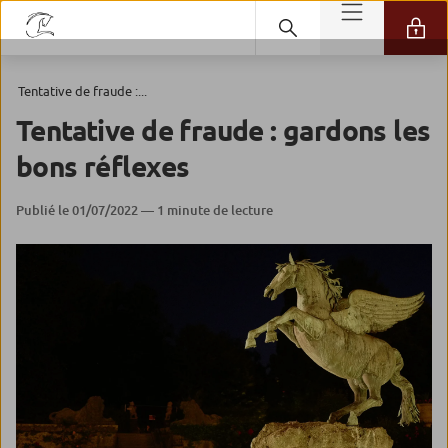
Tentative de fraude :...
Tentative de fraude : gardons les
bons réflexes
Publié le 01/07/2022 — 1 minute de lecture