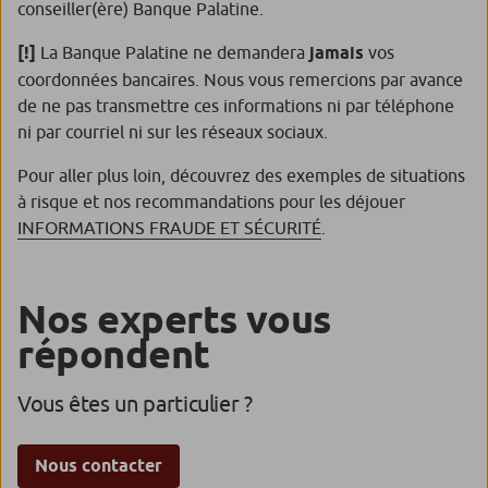
conseiller(ère) Banque Palatine.
[!]
La Banque Palatine ne demandera
jamais
vos
coordonnées bancaires. Nous vous remercions par avance
de ne pas transmettre ces informations ni par téléphone
ni par courriel ni sur les réseaux sociaux.
Pour aller plus loin, découvrez des exemples de situations
à risque et nos recommandations pour les déjouer
INFORMATIONS FRAUDE ET SÉCURITÉ
.
Nos experts vous
répondent
Vous êtes un particulier ?
Nous contacter