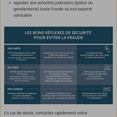
signalez aux autorités judiciaires (police ou
gendarmerie) toute fraude ou escroquerie
constatée
En cas de doute, contactez rapidement votre