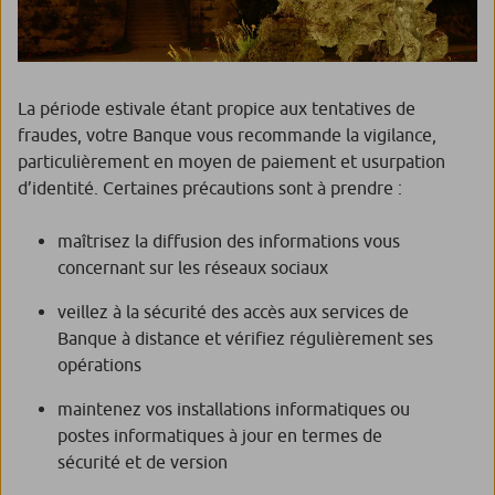
La période estivale étant propice aux tentatives de
fraudes, votre Banque vous recommande la vigilance,
particulièrement en moyen de paiement et usurpation
d’identité. Certaines précautions sont à prendre :
maîtrisez la diffusion des informations vous
concernant sur les réseaux sociaux
veillez à la sécurité des accès aux services de
Banque à distance et vérifiez régulièrement ses
opérations
maintenez vos installations informatiques ou
postes informatiques à jour en termes de
sécurité et de version