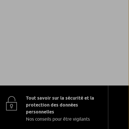
Tout savoir sur la sécurité et la
protection des données
personnelles
Nos conseils pour être vigilants