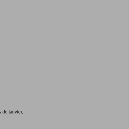
 de janvier,