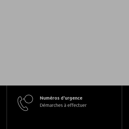
Numéros d'urgence
Démarches à effectuer