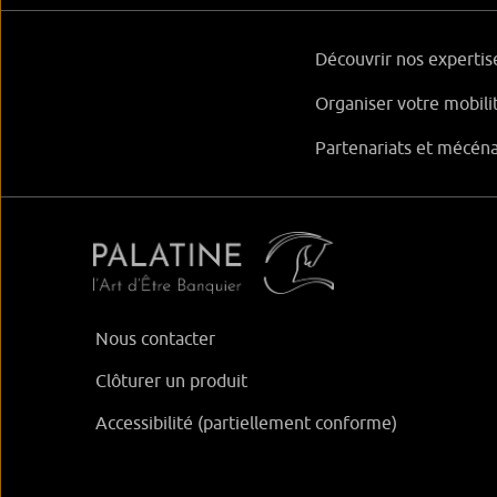
Découvrir nos expertis
Organiser votre mobili
Partenariats et mécén
Nous contacter
Clôturer un produit
Accessibilité (partiellement conforme)