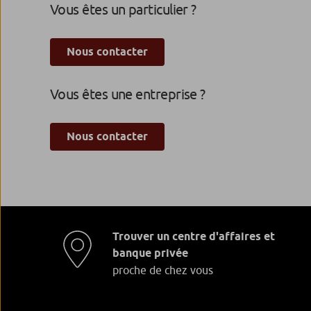
Vous êtes un particulier ?
Nous contacter
Vous êtes une entreprise ?
Nous contacter
Trouver un centre d'affaires et
banque privée
proche de chez vous