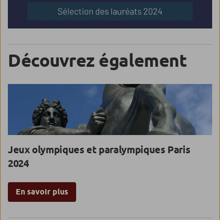
Découvrez également
Jeux olympiques et paralympiques Paris
2024
En savoir plus