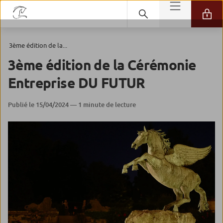
3ème édition de la...
3ème édition de la Cérémonie
Entreprise DU FUTUR
Publié le 15/04/2024 — 1 minute de lecture