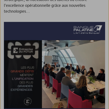
l’excellence opérationnelle grâce aux nouvelles
technologies…