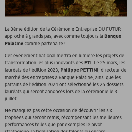
La 3ème édition de la Cérémonie Entreprise DU FUTUR
approche à grands pas, avec comme toujours la
Banque
Palatine
comme partenaire !
Cet événement national mettra en lumière les projets de
transformation les plus innovants des
ETI
. Le 25 mars, les
lauréats de l’édition 2023,
Philippe PETTINI
, directeur du
marché des entreprises à Banque Palatine, ainsi que les
parrains de l’édition 2024 ont sélectionné les 25 dossiers
lauréats qui seront annoncés lors de la cérémonie le 3
juillet.
Ne manquez pas cette occasion de découvrir les six
trophées qui seront remis, récompensant les meilleures
performances telles que par exemples le pivot
stratégique, la fidélisation des talents ou encore