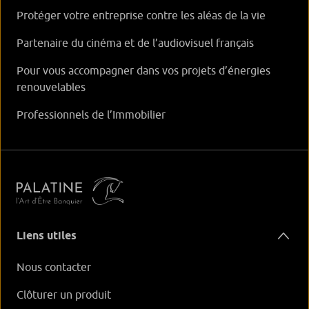
Protéger votre entreprise contre les aléas de la vie
Partenaire du cinéma et de l’audiovisuel français
Pour vous accompagner dans vos projets d’énergies
renouvelables
Professionnels de l’Immobilier
Liens utiles
Nous contacter
Clôturer un produit