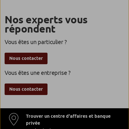
Nos experts vous
répondent
Vous êtes un particulier ?
Nous contacter
Vous êtes une entreprise ?
Nous contacter
Trouver un centre d'affaires et banque
privée