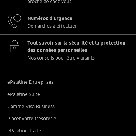
proche de chez vous
Numéros d'urgence
Démarches à effectuer
Tout savoir sur la sécurité et la protection
des données personnelles
Nos conseils pour être vigilants
ePalatine Entreprises
ePalatine Suite
Gamme Visa Business
Placer votre trésorerie
ePalatine Trade