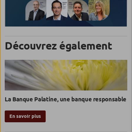
Découvrez également
La Banque Palatine, une banque responsable
En savoir plus