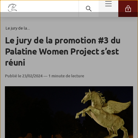
Le jury de la...
Le jury de la promotion #3 du
Palatine Women Project s’est
réuni
Publié le 23/02/2024 — 1 minute de lecture