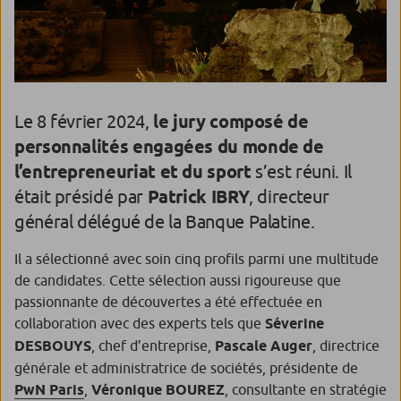
Le 8 février 2024,
le jury composé de
personnalités engagées du monde de
l’entrepreneuriat et du sport
s’est réuni. Il
était présidé par
Patrick IBRY
, directeur
général délégué de la Banque Palatine.
Il a sélectionné avec soin cinq profils parmi une multitude
de candidates. Cette sélection aussi rigoureuse que
passionnante de découvertes a été effectuée en
collaboration avec des experts tels que
Séverine
DESBOUYS
, chef d’entreprise,
Pascale Auger
, directrice
générale et administratrice de sociétés, présidente de
PwN Paris
,
Véronique BOUREZ
, consultante en stratégie