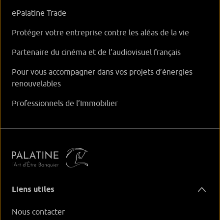
ePalatine Trade
Protéger votre entreprise contre les aléas de la vie
Partenaire du cinéma et de l’audiovisuel français
Pour vous accompagner dans vos projets d’énergies
renouvelables
Professionnels de l’Immobilier
Liens utiles
Nous contacter