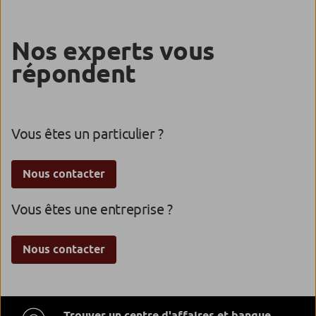
Nos experts vous
répondent
Vous êtes un particulier ?
Nous contacter
Vous êtes une entreprise ?
Nous contacter
Trouver un centre d'affaires et banque