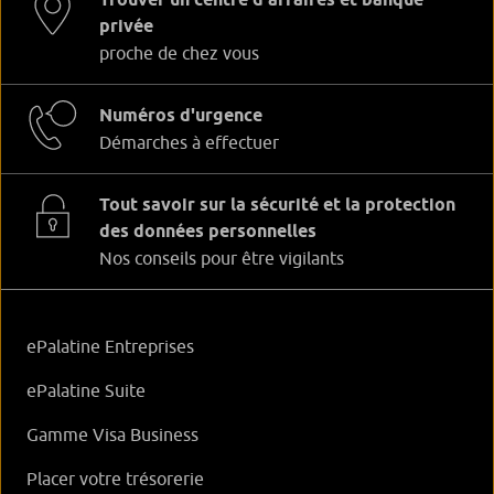
privée
proche de chez vous
Numéros d'urgence
Démarches à effectuer
Tout savoir sur la sécurité et la protection
des données personnelles
Nos conseils pour être vigilants
ePalatine Entreprises
ePalatine Suite
Gamme Visa Business
Placer votre trésorerie