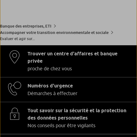
Banque des entreprises, ETI
Accompagner votre transition environnementale et sociale
Evaluer et agir sur...
Trouver un centre d'affaires et banque
privée
proche de chez vous
Numéros d'urgence
Démarches à effectuer
Tout savoir sur la sécurité et la protection
des données personnelles
Nos conseils pour être vigilants