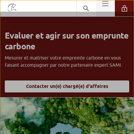
Evaluer et agir sur son emprunte
carbone
Mesurer et maitriser votre empreinte carbone en vous
faisant accompagner par notre partenaire expert SAMI.
Contacter un(e) chargé(e) d'affaires