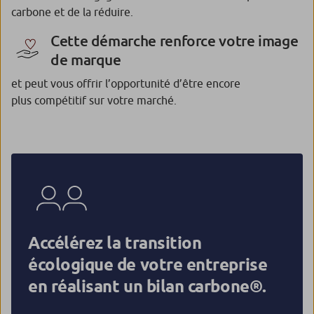
carbone et de la réduire.
Cette démarche renforce votre image
de marque
et peut vous offrir l’opportunité d’être encore
plus compétitif sur votre marché.
Accélérez la transition
écologique de votre entreprise
en réalisant un bilan carbone®.