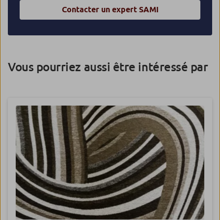
Contacter un expert SAMI
Vous pourriez aussi être intéressé par