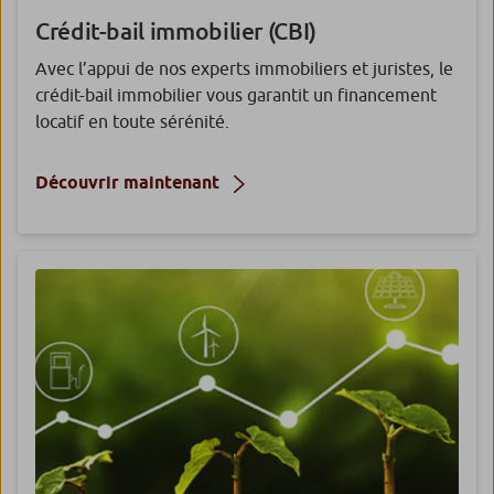
Crédit-bail immobilier (CBI)
Avec l’appui de nos experts immobiliers et juristes, le
crédit-bail immobilier vous garantit un financement
locatif en toute sérénité.
Découvrir maintenant