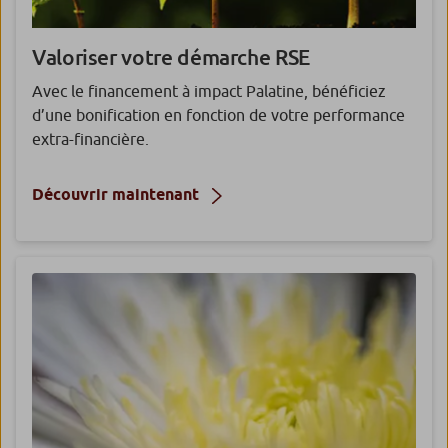
Valoriser votre démarche RSE
Avec le financement à impact Palatine, bénéficiez
d’une bonification en fonction de votre performance
extra-financière.
Découvrir maintenant