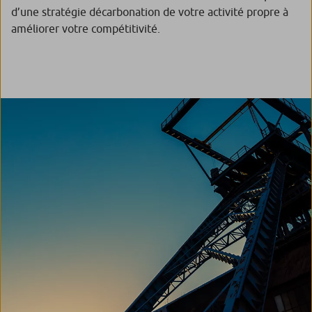
d’une stratégie décarbonation de votre activité propre à
améliorer votre compétitivité.