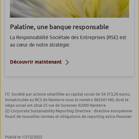
Palatine, une banque responsable
La Responsabilité Sociétale des Entreprises (RSE) est
au cœur de notre stratégie.
Découvrir maintenant
(1)
Société par actions simplifiée au capital social de 54 373,20 euros,
immatriculée au RCS de Nanterre sous le numéro 882641160, dont le
siège social est situé 25 rue de Suresnes 92000 Nanterre
(2)
Corporate Sustainability Reporting Directive : directive européenne
fixant de nouvelles normes et obligations de reporting extra-financier
Publié le 17/12/2025