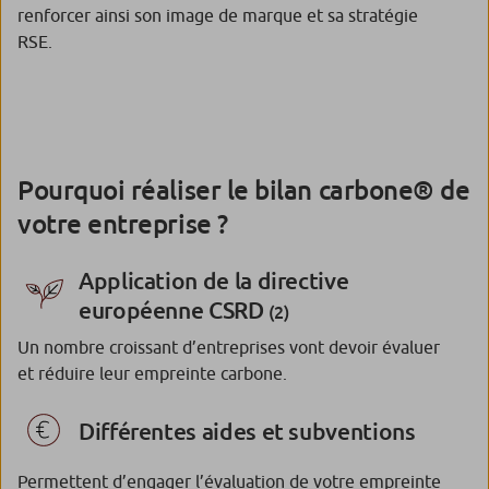
renforcer ainsi son image de marque et sa stratégie
RSE.
Pourquoi réaliser le bilan carbone® de
votre entreprise ?
Application de la directive
européenne CSRD
(2)
Un nombre croissant d’entreprises vont devoir évaluer
et réduire leur empreinte carbone.
Différentes aides et subventions
Permettent d’engager l’évaluation de votre empreinte