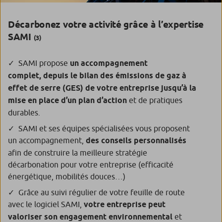
Décarbonez votre activité grâce à l’expertise
SAMI
(3)
SAMI propose
un accompagnement
complet,
depuis le bilan des émissions de gaz à
effet de serre (GES) de votre entreprise jusqu’à la
mise en place d’un plan d’action
et de pratiques
durables.
SAMI et ses équipes spécialisées vous proposent
un accompagnement,
des conseils personnalisés
afin de construire la meilleure stratégie
décarbonation pour votre entreprise (efficacité
énergétique, mobilités douces…)
Grâce au suivi régulier de votre feuille de route
avec le logiciel SAMI,
votre entreprise peut
valoriser son engagement environnemental
et