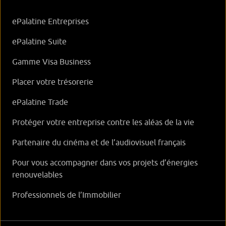
ePalatine Entreprises
ePalatine Suite
Gamme Visa Business
Placer votre trésorerie
ePalatine Trade
Protéger votre entreprise contre les aléas de la vie
Partenaire du cinéma et de l’audiovisuel français
Pour vous accompagner dans vos projets d’énergies
renouvelables
Professionnels de l’Immobilier