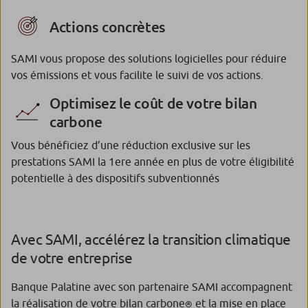
Actions concrètes
SAMI vous propose des solutions logicielles pour réduire
vos émissions et vous facilite le suivi de vos actions.
Optimisez le coût de votre bilan
carbone
Vous bénéficiez d’une réduction exclusive sur les
prestations SAMI la 1ere année en plus de votre éligibilité
potentielle à des dispositifs subventionnés
Avec SAMI, accélérez la transition climatique
de votre entreprise
Banque Palatine avec son partenaire SAMI accompagnent
la réalisation de votre bilan carbone
et la mise en place
®