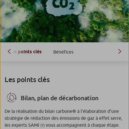
Les points clés
Bénéfices
Les points clés
Bilan, plan de décarbonation
De la réalisation du bilan carbone® à l’élaboration d’une
stratégie de réduction des émissions de gaz à effet serre,
les experts SAMI
vous accompagnent à chaque étape.
(1)