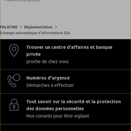
PALATINE
Réglementation
Échange automatique d’informations (EA...
Trouver un centre d'affaires et banque
privée
proche de chez vous
Numéros d'urgence
Démarches à effectuer
Tout savoir sur la sécurité et la protection
des données personnelles
Nos conseils pour être vigilant