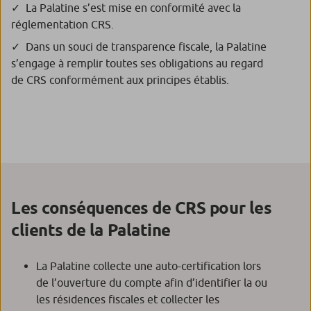
La Palatine s’est mise en conformité avec la
réglementation CRS.
Dans un souci de transparence fiscale, la Palatine
s’engage à remplir toutes ses obligations au regard
de CRS conformément aux principes établis.
Les conséquences de CRS pour les
clients de la Palatine
La Palatine collecte une auto-certification lors
de l’ouverture du compte afin d’identifier la ou
les résidences fiscales et collecter les