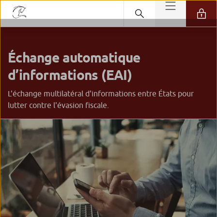
Échange automatique
d’informations (EAI)
L'échange multilatéral d'informations entre États pour
lutter contre l'évasion fiscale.