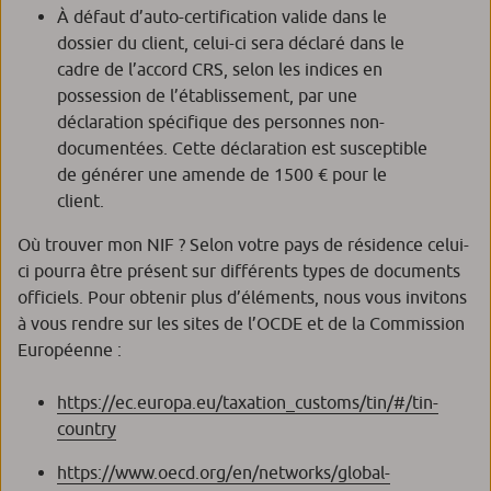
À défaut d’auto-certification valide dans le
dossier du client, celui-ci sera déclaré dans le
cadre de l’accord CRS, selon les indices en
possession de l’établissement, par une
déclaration spécifique des personnes non-
documentées. Cette déclaration est susceptible
de générer une amende de 1500 € pour le
client.
Où trouver mon NIF ? Selon votre pays de résidence celui-
ci pourra être présent sur différents types de documents
officiels. Pour obtenir plus d’éléments, nous vous invitons
à vous rendre sur les sites de l’OCDE et de la Commission
Européenne :
https://ec.europa.eu/taxation_customs/tin/#/tin-
country
https://www.oecd.org/en/networks/global-