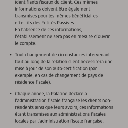
identifiants fiscaux du client. Ces mêmes
informations doivent être également
transmises pour les mêmes bénéficiaires
effectifs des Entités Passives.
En l’absence de ces informations,
l’établissement ne sera pas en mesure d’ouvrir
le compte.
Tout changement de circonstances intervenant
tout au long de la relation client nécessitera une
mise à jour de son auto-certification (par
exemple, en cas de changement de pays de
résidence fiscale).
Chaque année, la Palatine déclare à
l’administration fiscale française les clients non-
résidents ainsi que leurs avoirs, ces informations
étant transmises aux administrations fiscales
locales par l’administration fiscale française.