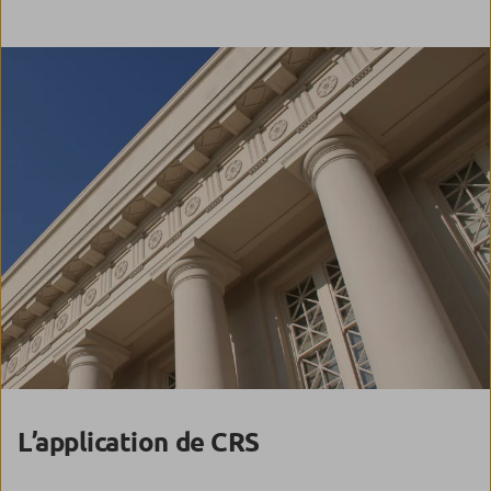
L’application de CRS