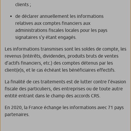
clients ;
de déclarer annuellement les informations
relatives aux comptes financiers aux
administrations fiscales locales pour les pays
signataires s’y étant engagés.
Les informations transmises sont les soldes de compte, les
revenus (intérêts, dividendes, produits bruts de ventes
d’actifs financiers, etc.) des comptes détenus par les
client(e)s, et le cas échéant les bénéficiaires effectifs.
La finalité de ces traitements est de lutter contre l’évasion
fiscale des particuliers, des entreprises ou de toute autre
entité entrant dans le champ des accords CRS.
En 2020, la France échange les informations avec 71 pays
partenaires.