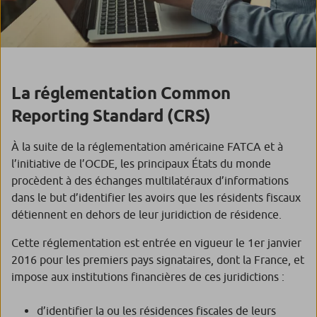
La réglementation Common
Reporting Standard (CRS)
À la suite de la réglementation américaine FATCA et à
l’initiative de l’OCDE, les principaux États du monde
procèdent à des échanges multilatéraux d’informations
dans le but d’identifier les avoirs que les résidents fiscaux
détiennent en dehors de leur juridiction de résidence.
Cette réglementation est entrée en vigueur le 1er janvier
2016 pour les premiers pays signataires, dont la France, et
impose aux institutions financières de ces juridictions :
d’identifier la ou les résidences fiscales de leurs