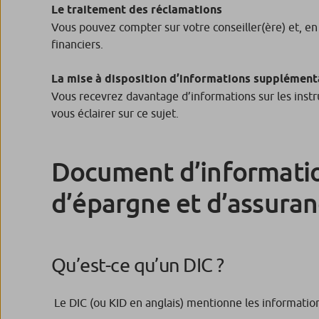
Le traitement des réclamations
Vous pouvez compter sur votre conseiller(ère) et, en
financiers.
La mise à disposition d’informations supplément
Vous recevrez davantage d’informations sur les instru
vous éclairer sur ce sujet.
Document d’information
d’épargne et d’assura
Qu’est-ce qu’un DIC ?
Le DIC (ou KID en anglais) mentionne les informations 