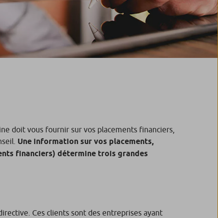
ne doit vous fournir sur vos placements financiers,
nseil.
Une information sur vos placements,
ents financiers) détermine trois grandes
 directive. Ces clients sont des entreprises ayant