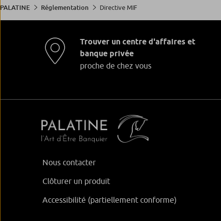
Directive MIF
PALATINE
Réglementation
Trouver un centre d'affaires et
banque privée
proche de chez vous
Nous contacter
Clôturer un produit
Accessibilité (partiellement conforme)