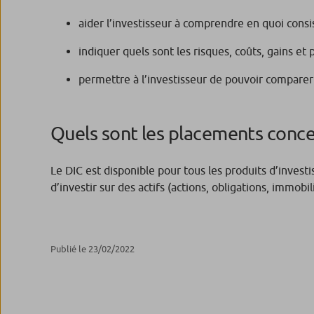
aider l’investisseur à comprendre en quoi consis
indiquer quels sont les risques, coûts, gains et 
permettre à l’investisseur de pouvoir comparer 
Quels sont les placements conce
Le DIC est disponible pour tous les produits d’invest
d’investir sur des actifs (actions, obligations, immob
Publié le 23/02/2022