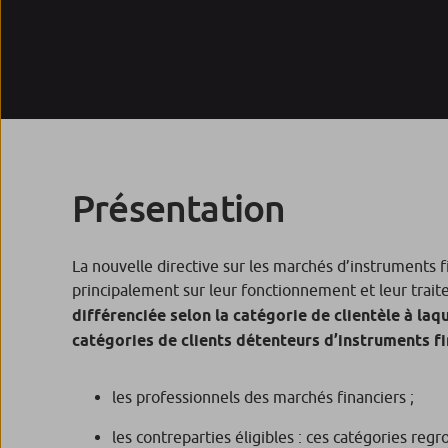
Présentation
La nouvelle directive sur les marchés d’instruments f
principalement sur leur fonctionnement et leur traite
différenciée selon la catégorie de clientèle à la
catégories de clients détenteurs d’instruments fi
les professionnels des marchés financiers ;
les contreparties éligibles : ces catégories regr