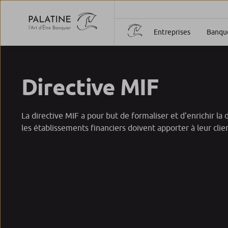
Entreprises
Banque
Directive MIF
​La directive MIF a pour but de formaliser et d'enrichir l
les établissements financiers doivent apporter à leur clie