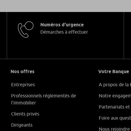
Numéros d'urgence
Démarches à effectuer
Nos offres
Votre Banque
Entreprises
A propos de la 
Professionnels réglementés de
Notre engagem
l'immobilier
Partenariats e
Clients privés
Foire aux quest
Dirigeants
Nous rejoindre