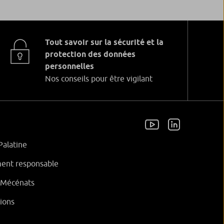
Tout savoir sur la sécurité et la
protection des données
personnelles
Nos conseils pour être vigilant
Palatine
ent responsable
t Mécénats
ions