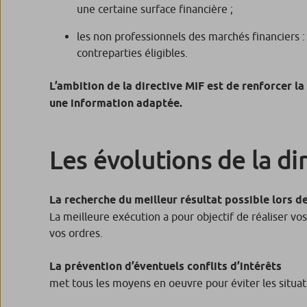
une certaine surface financière ;
les non professionnels des marchés financiers :
contreparties éligibles.
L’ambition de la directive MIF est de renforcer 
une information adaptée.
Les évolutions de la di
La recherche du meilleur résultat possible lors 
La meilleure exécution a pour objectif de réaliser v
vos ordres.
La prévention d’éventuels conflits d’intérêts
met tous les moyens en oeuvre pour éviter les situati